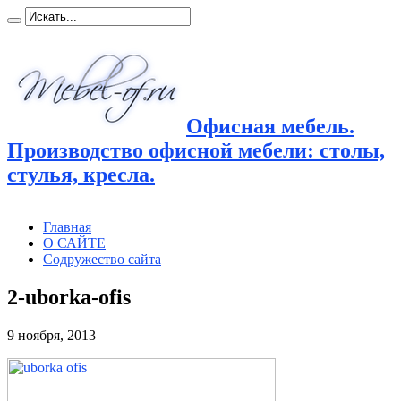
Офисная мебель.
Производство офисной мебели: столы,
стулья, кресла.
Главная
О САЙТЕ
Содружество сайта
2-uborka-ofis
9 ноября, 2013