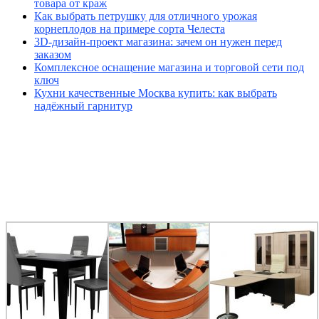
товара от краж
Как выбрать петрушку для отличного урожая
корнеплодов на примере сорта Челеста
3D-дизайн-проект магазина: зачем он нужен перед
заказом
Комплексное оснащение магазина и торговой сети под
ключ
Кухни качественные Москва купить: как выбрать
надёжный гарнитур