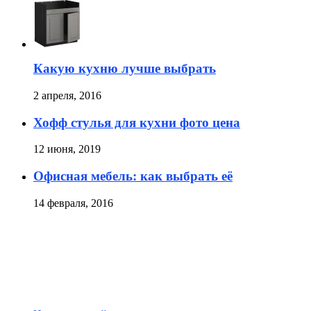
Какую кухню лучше выбрать
2 апреля, 2016
Хофф стулья для кухни фото цена
12 июня, 2019
Офисная мебель: как выбрать её
14 февраля, 2016