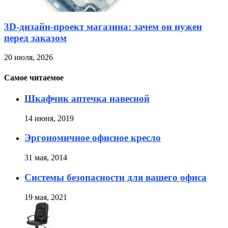
3D-дизайн-проект магазина: зачем он нужен
перед заказом
20 июля, 2026
Самое читаемое
Шкафчик аптечка навесной
14 июня, 2019
Эргономичное офисное кресло
31 мая, 2014
Системы безопасности для вашего офиса
19 мая, 2021