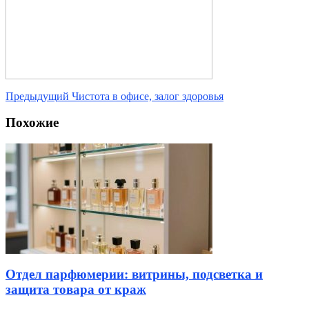
Предыдущий
Чистота в офисе, залог здоровья
Похожие
Отдел парфюмерии: витрины, подсветка и
защита товара от краж