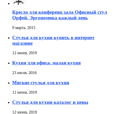
Кресло для конференц зала Офисный стул
Орфей. Эргономика каждый день
9 марта, 2015
Стулья для кухни купить в интернет
магазине
12 июня, 2019
Кухня для офиса, малая кухня
23 июля, 2016
Мягкие стулья для кухни
12 июня, 2019
Стулья для кухни каталог и цены
12 июня, 2019