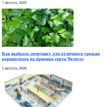
7 августа, 2026
Как выбрать петрушку для отличного урожая
корнеплодов на примере сорта Челеста
1 августа, 2026