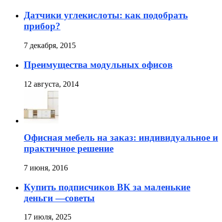
Датчики углекислоты: как подобрать
прибор?
7 декабря, 2015
Преимущества модульных офисов
12 августа, 2014
Офисная мебель на заказ: индивидуальное и
практичное решение
7 июня, 2016
Купить подписчиков ВК за маленькие
деньги —советы
17 июля, 2025