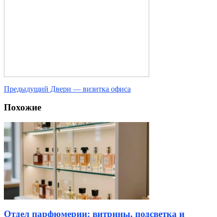
Предыдущий
Двери — визитка офиса
Похожие
Отдел парфюмерии: витрины, подсветка и