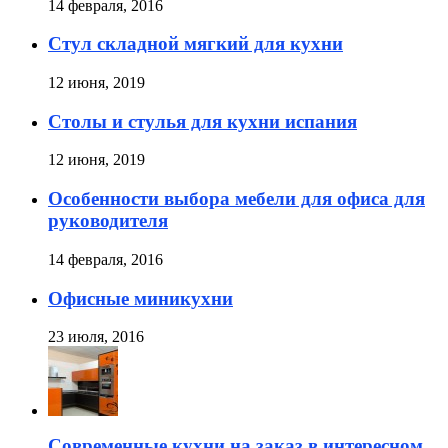
14 февраля, 2016
Стул складной мягкий для кухни
12 июня, 2019
Столы и стулья для кухни испания
12 июня, 2019
Особенности выбора мебели для офиса для
руководителя
14 февраля, 2016
Офисные миникухни
23 июля, 2016
Современные кухни на заказ в интересном