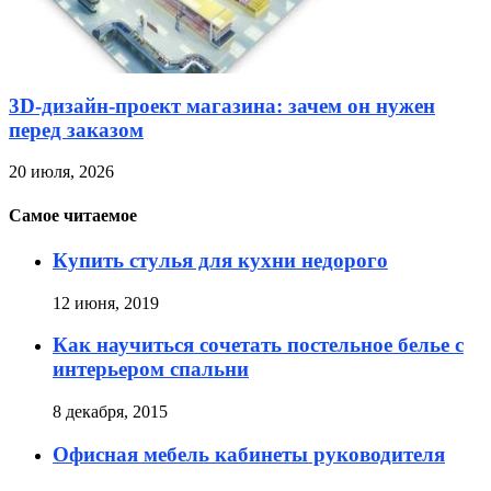
3D-дизайн-проект магазина: зачем он нужен
перед заказом
20 июля, 2026
Самое читаемое
Купить стулья для кухни недорого
12 июня, 2019
Как научиться сочетать постельное белье с
интерьером спальни
8 декабря, 2015
Офисная мебель кабинеты руководителя