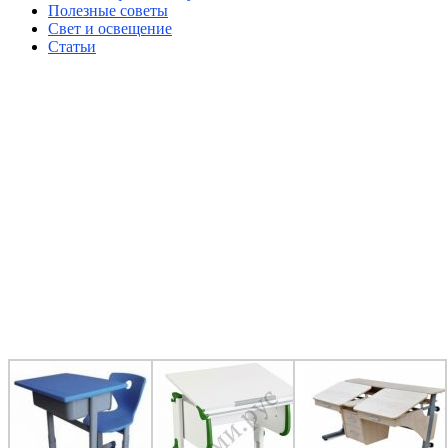
Полезные советы
Свет и освещение
Статьи