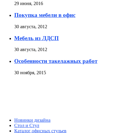
29 июня, 2016
Покупка мебели в офис
30 августа, 2012
Мебель из ЛДСП
30 августа, 2012
Особенности такелажных работ
30 ноября, 2015
Новинки дизайна
Стол и Стул
Каталог офисных стульев