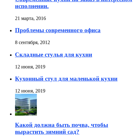
исполнении.
21 марта, 2016
Проблемы современного офиса
8 сентября, 2012
Складные стулья для кухни
12 июня, 2019
Кухонный стул для маленькой кухни
12 июня, 2019
Какой должна быть почва, чтобы
вырастить зимний сад?