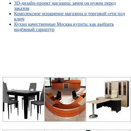
3D-дизайн-проект магазина: зачем он нужен перед
заказом
Комплексное оснащение магазина и торговой сети под
ключ
Кухни качественные Москва купить: как выбрать
надёжный гарнитур