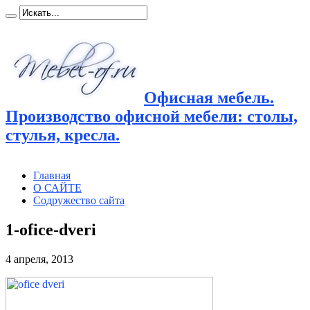
Офисная мебель.
Производство офисной мебели: столы,
стулья, кресла.
Главная
О САЙТЕ
Содружество сайта
1-ofice-dveri
4 апреля, 2013