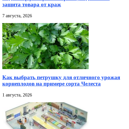
защита товара от краж
7 августа, 2026
Как выбрать петрушку для отличного урожая
корнеплодов на примере сорта Челеста
1 августа, 2026