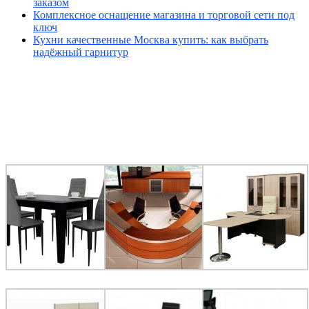
заказом
Комплексное оснащение магазина и торговой сети под
ключ
Кухни качественные Москва купить: как выбрать
надёжный гарнитур