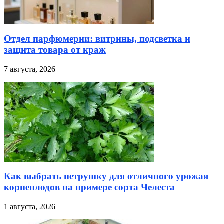
Отдел парфюмерии: витрины, подсветка и
защита товара от краж
7 августа, 2026
Как выбрать петрушку для отличного урожая
корнеплодов на примере сорта Челеста
1 августа, 2026