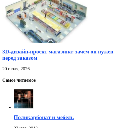
3D-дизайн-проект магазина: зачем он нужен
перед заказом
20 июля, 2026
Самое читаемое
Поликарбонат и мебель