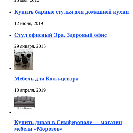
23 мая, 2012
Купить барные стулья для домашней кухни
12 июня, 2019
Стул офисный Эра. Здоровый офис
29 января, 2015
Мебель для Колл-центра
10 апреля, 2019
Купить диван в Симферополе — магазин
мебели «Морозов»