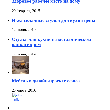
Здоровое рабочее место на дому
20 февраля, 2015
Икеа складные стулья для кухни цены
12 июня, 2019
Стулья для кухни на металлическом
каркасе хром
12 июня, 2019
Мебель в дизайн-проекте офиса
25 марта, 2016