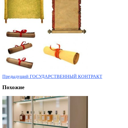
Предыдущий
ГОСУДАРСТВЕННЫЙ КОНТРАКТ
Похожие