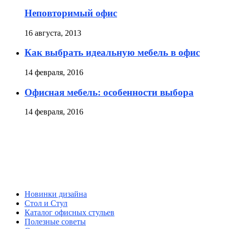
Неповторимый офис
16 августа, 2013
Как выбрать идеальную мебель в офис
14 февраля, 2016
Офисная мебель: особенности выбора
14 февраля, 2016
Новинки дизайна
Стол и Стул
Каталог офисных стульев
Полезные советы