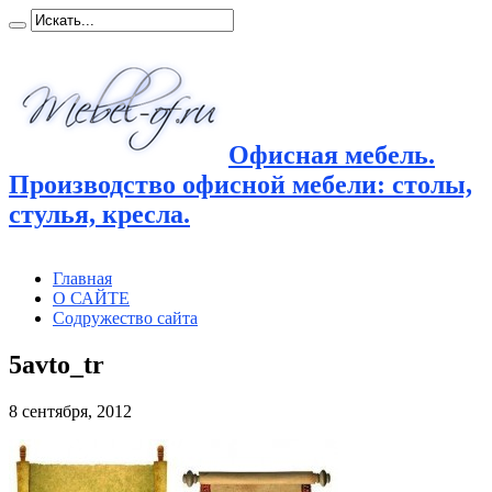
Офисная мебель.
Производство офисной мебели: столы,
стулья, кресла.
Главная
О САЙТЕ
Содружество сайта
5avto_tr
8 сентября, 2012