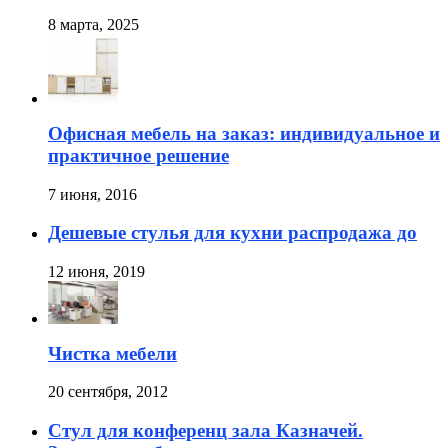
8 марта, 2025
Офисная мебель на заказ: индивидуальное и
практичное решение
7 июня, 2016
Дешевые стулья для кухни распродажа до
12 июня, 2019
Чистка мебели
20 сентября, 2012
Стул для конференц зала Казначей.