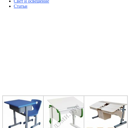
Свет и освещение
Статьи