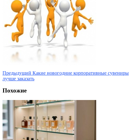
Предыдущий
Какие новогодние корпоративные сувениры
лучше заказать
Похожие