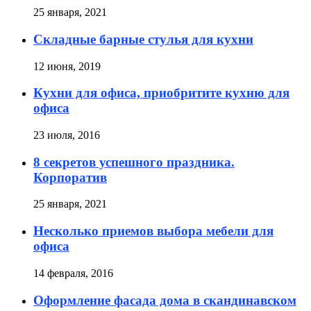
25 января, 2021
Складные барные стулья для кухни
12 июня, 2019
Кухни для офиса, приобритите кухню для
офиса
23 июля, 2016
8 секретов успешного праздника.
Корпоратив
25 января, 2021
Несколько приемов выбора мебели для
офиса
14 февраля, 2016
Оформление фасада дома в скандинавском