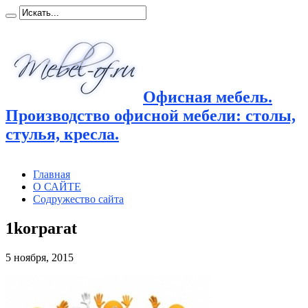
Офисная мебель.
Производство офисной мебели: столы,
стулья, кресла.
Главная
О САЙТЕ
Содружество сайта
1korparat
5 ноября, 2015