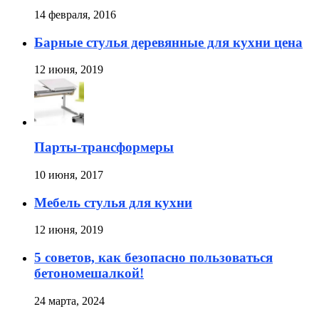
14 февраля, 2016
Барные стулья деревянные для кухни цена
12 июня, 2019
Парты-трансформеры
10 июня, 2017
Мебель стулья для кухни
12 июня, 2019
5 советов, как безопасно пользоваться
бетономешалкой!
24 марта, 2024