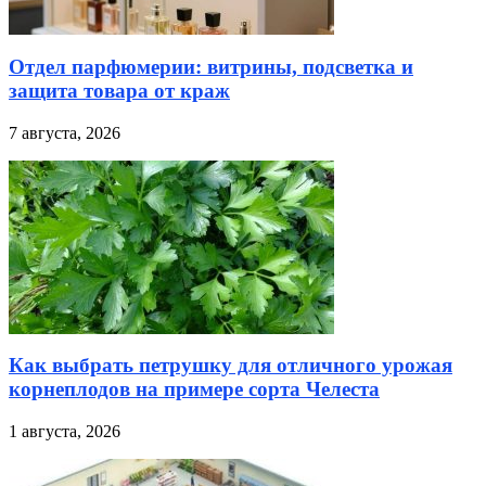
Отдел парфюмерии: витрины, подсветка и
защита товара от краж
7 августа, 2026
Как выбрать петрушку для отличного урожая
корнеплодов на примере сорта Челеста
1 августа, 2026