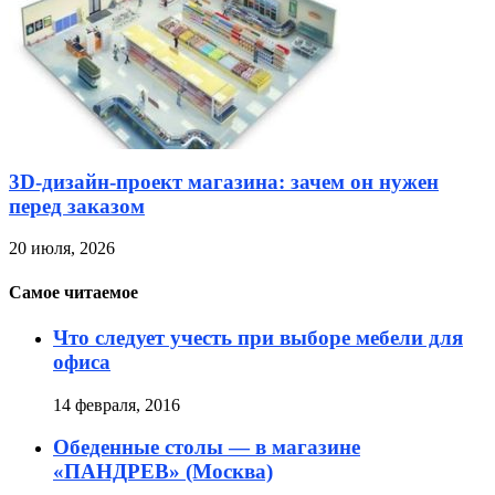
3D-дизайн-проект магазина: зачем он нужен
перед заказом
20 июля, 2026
Самое читаемое
Что следует учесть при выборе мебели для
офиса
14 февраля, 2016
Обеденные столы — в магазине
«ПАНДРЕВ» (Москва)