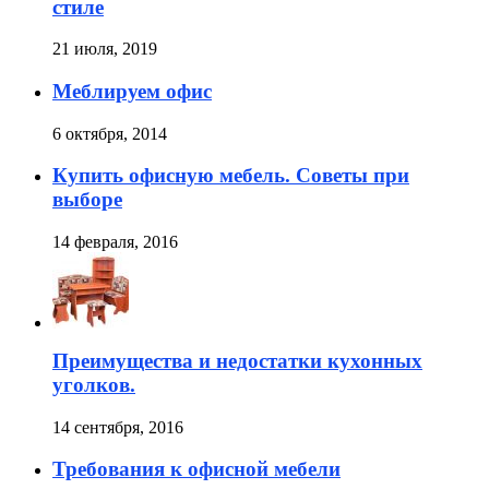
стиле
21 июля, 2019
Меблируем офис
6 октября, 2014
Купить офисную мебель. Советы при
выборе
14 февраля, 2016
Преимущества и недостатки кухонных
уголков.
14 сентября, 2016
Требования к офисной мебели