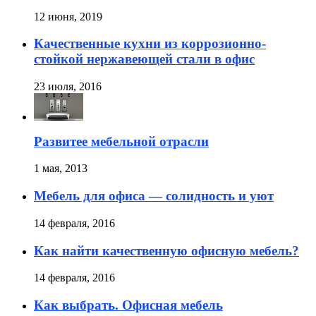
12 июня, 2019
Качественные кухни из коррозионно-
стойкой нержавеющей стали в офис
23 июля, 2016
Развитее мебельной отрасли
1 мая, 2013
Мебель для офиса — солидность и уют
14 февраля, 2016
Как найти качественную офисную мебель?
14 февраля, 2016
Как выбрать. Офисная мебель