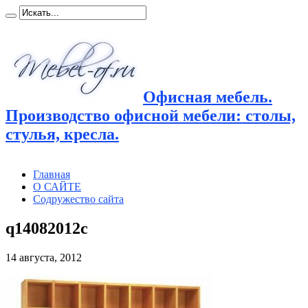
Офисная мебель.
Производство офисной мебели: столы,
стулья, кресла.
Главная
О САЙТЕ
Содружество сайта
q14082012c
14 августа, 2012