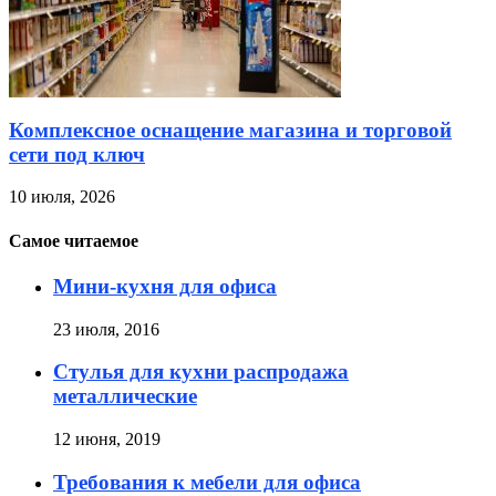
Комплексное оснащение магазина и торговой
сети под ключ
10 июля, 2026
Самое читаемое
Мини-кухня для офиса
23 июля, 2016
Стулья для кухни распродажа
металлические
12 июня, 2019
Требования к мебели для офиса