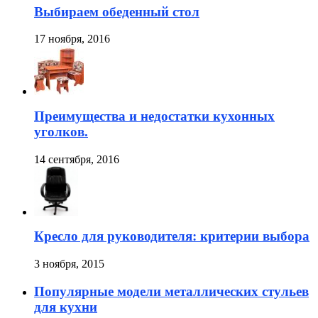
Выбираем обеденный стол
17 ноября, 2016
Преимущества и недостатки кухонных
уголков.
14 сентября, 2016
Кресло для руководителя: критерии выбора
3 ноября, 2015
Популярные модели металлических стульев
для кухни