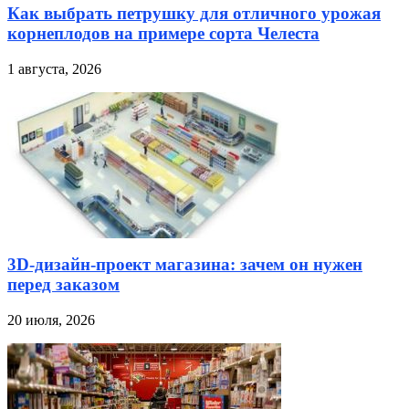
Как выбрать петрушку для отличного урожая
корнеплодов на примере сорта Челеста
1 августа, 2026
3D-дизайн-проект магазина: зачем он нужен
перед заказом
20 июля, 2026