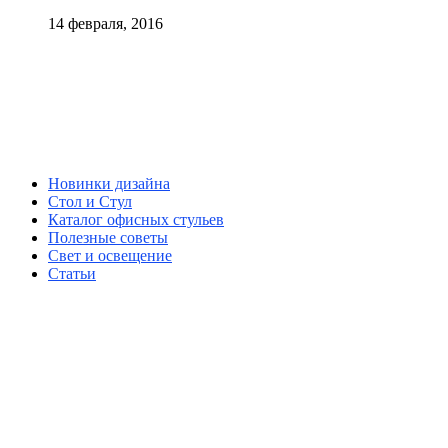
14 февраля, 2016
Новинки дизайна
Стол и Стул
Каталог офисных стульев
Полезные советы
Свет и освещение
Статьи