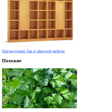
Предыдущий
Лак в офисной мебели
Похожие