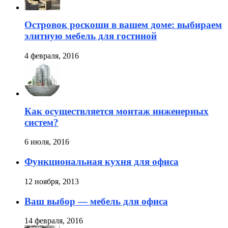
Островок роскоши в вашем доме: выбираем
элитную мебель для гостиной
4 февраля, 2016
Как осуществляется монтаж инженерных
систем?
6 июля, 2016
Функциональная кухня для офиса
12 ноября, 2013
Ваш выбор — мебель для офиса
14 февраля, 2016