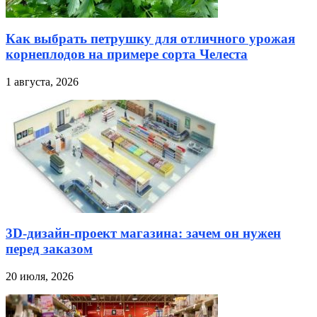
Как выбрать петрушку для отличного урожая
корнеплодов на примере сорта Челеста
1 августа, 2026
3D-дизайн-проект магазина: зачем он нужен
перед заказом
20 июля, 2026