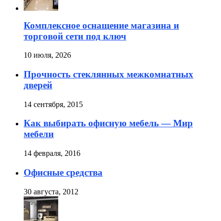
Комплексное оснащение магазина и
торговой сети под ключ
10 июля, 2026
Прочность стеклянных межкомнатных
дверей
14 сентября, 2015
Как выбирать офисную мебель — Мир
мебели
14 февраля, 2016
Офисные средства
30 августа, 2012