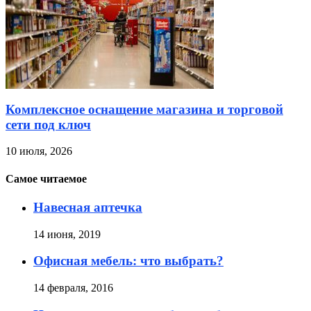
Комплексное оснащение магазина и торговой
сети под ключ
10 июля, 2026
Самое читаемое
Навесная аптечка
14 июня, 2019
Офисная мебель: что выбрать?
14 февраля, 2016