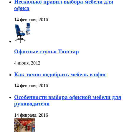
Несколько правил выбора мебели для
офиса
14 февраля, 2016
Офисные стулья Топстар
4 июня, 2012
Как точно подобрать мебель в офис
14 февраля, 2016
Особенности выбора офисной мебели для
руководителя
14 февраля, 2016