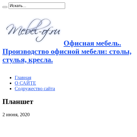
Офисная мебель.
Производство офисной мебели: столы,
стулья, кресла.
Главная
О САЙТЕ
Содружество сайта
Планшет
2 июня, 2020