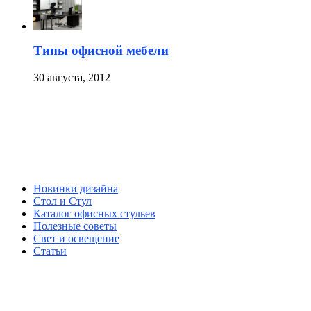
Типы офисной мебели
30 августа, 2012
Новинки дизайна
Стол и Стул
Каталог офисных стульев
Полезные советы
Свет и освещение
Статьи