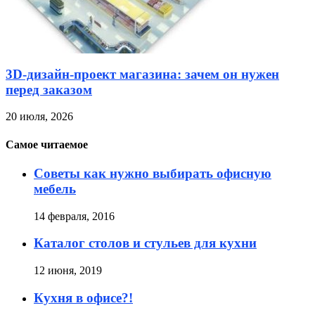
3D-дизайн-проект магазина: зачем он нужен
перед заказом
20 июля, 2026
Самое читаемое
Советы как нужно выбирать офисную
мебель
14 февраля, 2016
Каталог столов и стульев для кухни
12 июня, 2019
Кухня в офисе?!