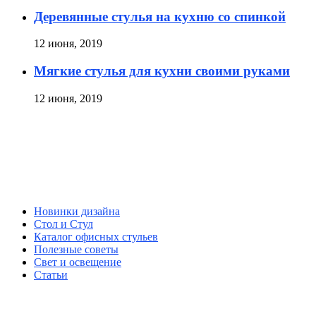
Деревянные стулья на кухню со спинкой
12 июня, 2019
Мягкие стулья для кухни своими руками
12 июня, 2019
Новинки дизайна
Стол и Стул
Каталог офисных стульев
Полезные советы
Свет и освещение
Статьи