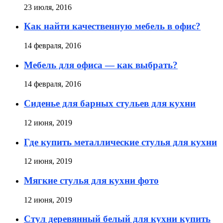
23 июля, 2016
Как найти качественную мебель в офис?
14 февраля, 2016
Мебель для офиса — как выбрать?
14 февраля, 2016
Сиденье для барных стульев для кухни
12 июня, 2019
Где купить металлические стулья для кухни
12 июня, 2019
Мягкие стулья для кухни фото
12 июня, 2019
Стул деревянный белый для кухни купить