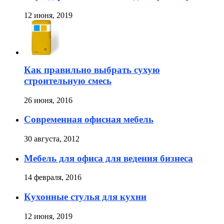
12 июня, 2019
Как правильно выбрать сухую
строительную смесь
26 июня, 2016
Современная офисная мебель
30 августа, 2012
Мебель для офиса для ведения бизнеса
14 февраля, 2016
Кухонные стулья для кухни
12 июня, 2019