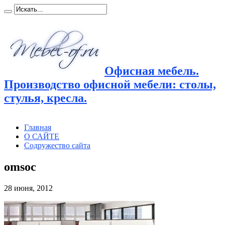
Офисная мебель.
Производство офисной мебели: столы,
стулья, кресла.
Главная
О САЙТЕ
Содружество сайта
omsoc
28 июня, 2012