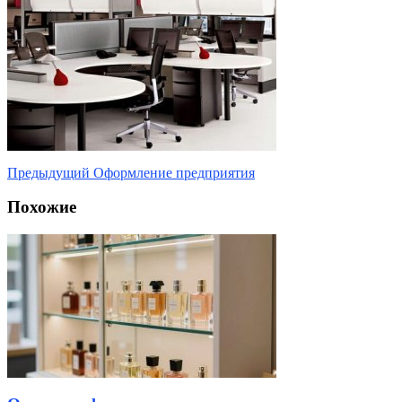
Предыдущий
Оформление предприятия
Похожие