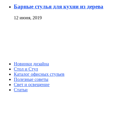
Барные стулья для кухни из дерева
12 июня, 2019
Новинки дизайна
Стол и Стул
Каталог офисных стульев
Полезные советы
Свет и освещение
Статьи