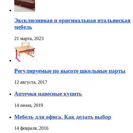
Эксклюзивная и оригинальная итальянская
мебель
21 марта, 2023
Регулируемые по высоте школьные парты
12 августа, 2017
Аптечки навесные купить
14 июня, 2019
Мебель для офиса. Как делать выбор
14 февраля, 2016