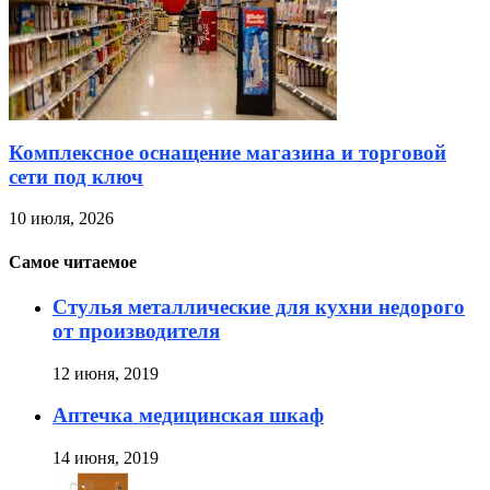
Комплексное оснащение магазина и торговой
сети под ключ
10 июля, 2026
Самое читаемое
Стулья металлические для кухни недорого
от производителя
12 июня, 2019
Аптечка медицинская шкаф
14 июня, 2019