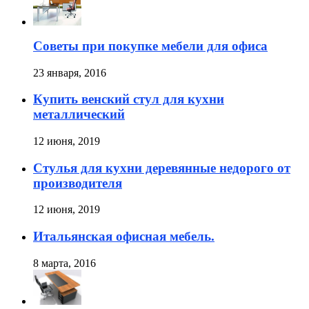
Советы при покупке мебели для офиса
23 января, 2016
Купить венский стул для кухни
металлический
12 июня, 2019
Стулья для кухни деревянные недорого от
производителя
12 июня, 2019
Итальянская офисная мебель.
8 марта, 2016