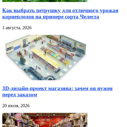
Как выбрать петрушку для отличного урожая
корнеплодов на примере сорта Челеста
1 августа, 2026
3D-дизайн-проект магазина: зачем он нужен
перед заказом
20 июля, 2026