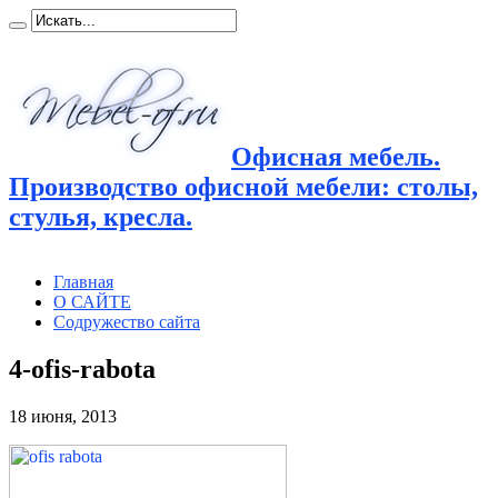
Офисная мебель.
Производство офисной мебели: столы,
стулья, кресла.
Главная
О САЙТЕ
Содружество сайта
4-ofis-rabota
18 июня, 2013