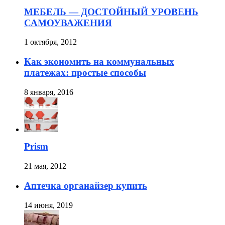
МЕБЕЛЬ — ДОСТОЙНЫЙ УРОВЕНЬ
САМОУВАЖЕНИЯ
1 октября, 2012
Как экономить на коммунальных
платежах: простые способы
8 января, 2016
Prism
21 мая, 2012
Аптечка органайзер купить
14 июня, 2019