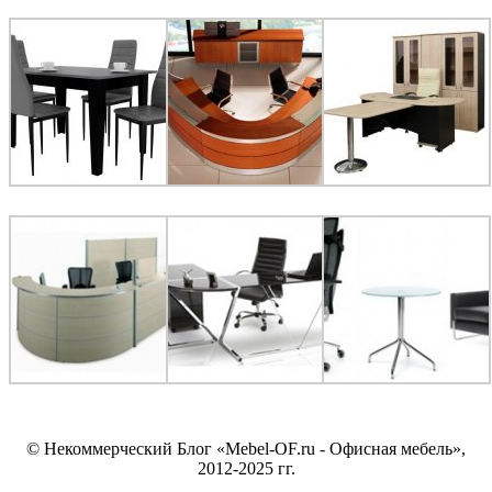
© Некоммерческий Блог «Mebel-OF.ru - Офисная мебель»,
2012-2025 гг.