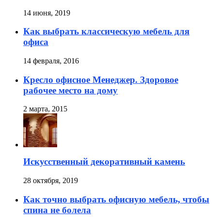
14 июня, 2019
Как выбрать классическую мебель для
офиса
14 февраля, 2016
Кресло офисное Менеджер. Здоровое
рабочее место на дому
2 марта, 2015
Искусственный декоративный камень
28 октября, 2019
Как точно выбрать офисную мебель, чтобы
спина не болела