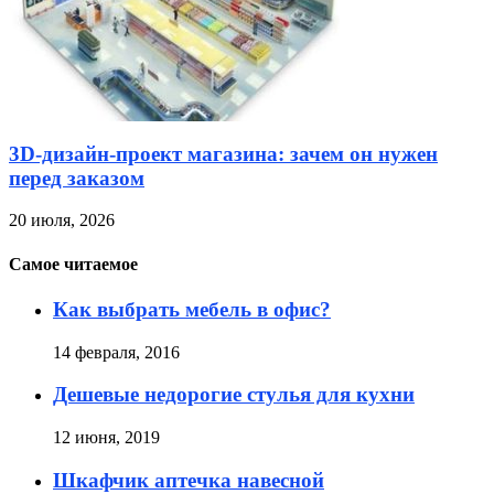
3D-дизайн-проект магазина: зачем он нужен
перед заказом
20 июля, 2026
Самое читаемое
Как выбрать мебель в офис?
14 февраля, 2016
Дешевые недорогие стулья для кухни
12 июня, 2019
Шкафчик аптечка навесной