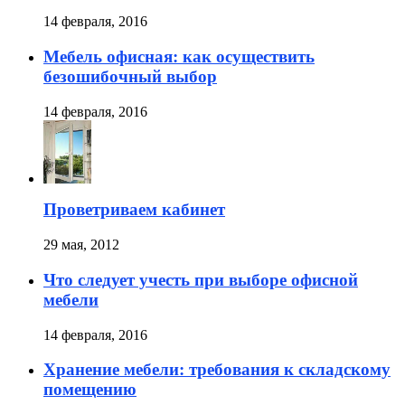
14 февраля, 2016
Мебель офисная: как осуществить
безошибочный выбор
14 февраля, 2016
Проветриваем кабинет
29 мая, 2012
Что следует учесть при выборе офисной
мебели
14 февраля, 2016
Хранение мебели: требования к складскому
помещению