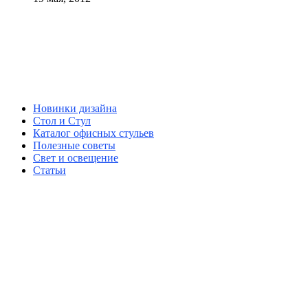
Новинки дизайна
Стол и Стул
Каталог офисных стульев
Полезные советы
Свет и освещение
Статьи