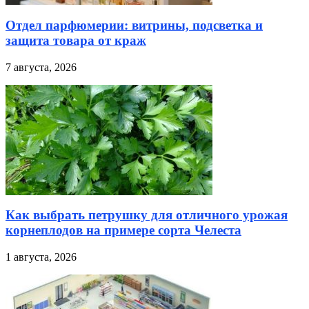
Отдел парфюмерии: витрины, подсветка и
защита товара от краж
7 августа, 2026
Как выбрать петрушку для отличного урожая
корнеплодов на примере сорта Челеста
1 августа, 2026