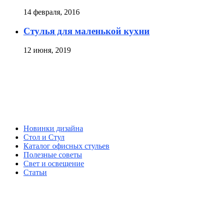
14 февраля, 2016
Стулья для маленькой кухни
12 июня, 2019
Новинки дизайна
Стол и Стул
Каталог офисных стульев
Полезные советы
Свет и освещение
Статьи