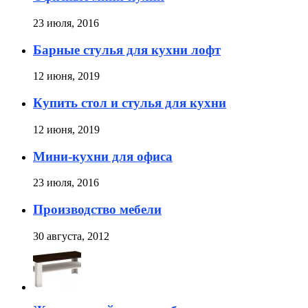
23 июля, 2016
Барные стулья для кухни лофт
12 июня, 2019
Купить стол и стулья для кухни
12 июня, 2019
Мини-кухни для офиса
23 июля, 2016
Производство мебели
30 августа, 2012