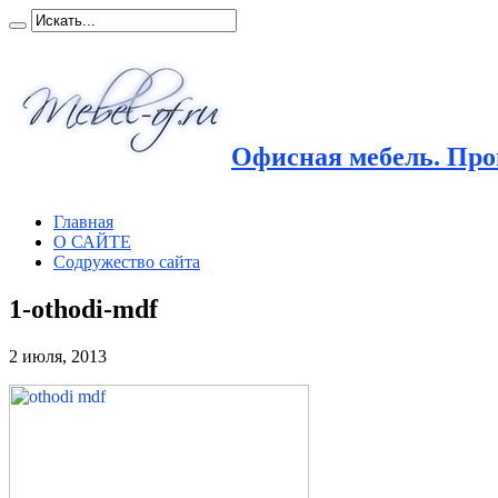
Офисная мебель. Прои
Главная
О САЙТЕ
Содружество сайта
1-othodi-mdf
2 июля, 2013