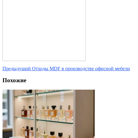
Предыдущий
Отходы MDF в производстве офисной мебели
Похожие