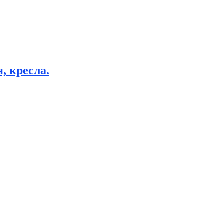
, кресла.