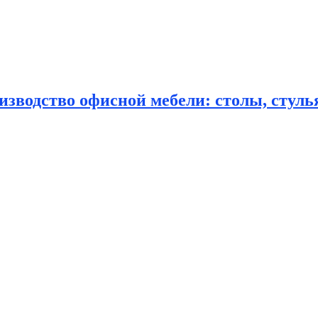
зводство офисной мебели: столы, стулья