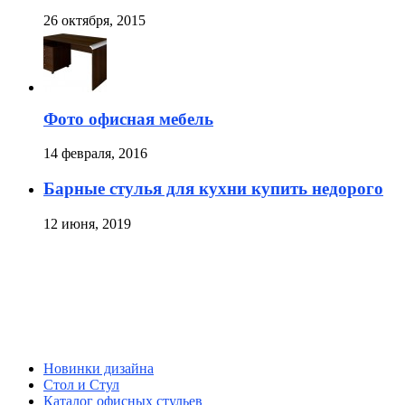
26 октября, 2015
Фото офисная мебель
14 февраля, 2016
Барные стулья для кухни купить недорого
12 июня, 2019
Новинки дизайна
Стол и Стул
Каталог офисных стульев