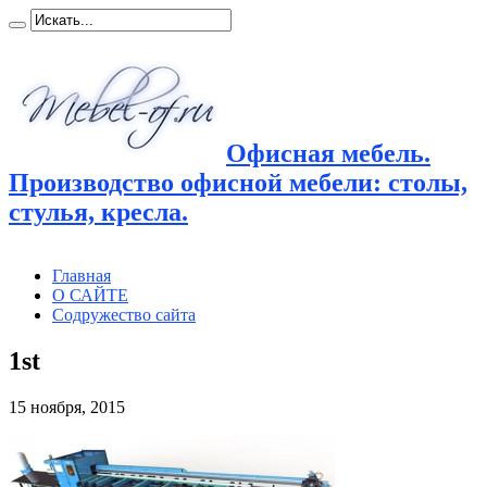
Офисная мебель.
Производство офисной мебели: столы,
стулья, кресла.
Главная
О САЙТЕ
Содружество сайта
1st
15 ноября, 2015