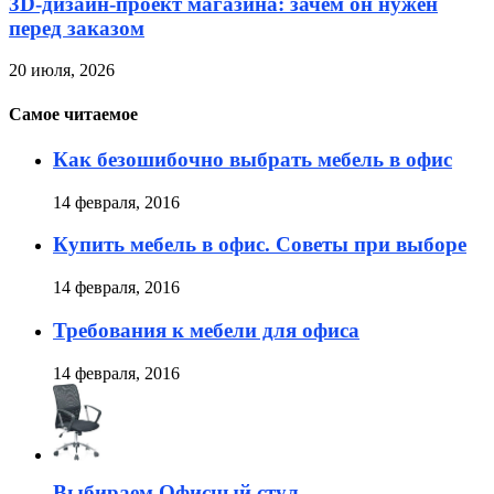
3D-дизайн-проект магазина: зачем он нужен
перед заказом
20 июля, 2026
Самое читаемое
Как безошибочно выбрать мебель в офис
14 февраля, 2016
Купить мебель в офис. Советы при выборе
14 февраля, 2016
Требования к мебели для офиса
14 февраля, 2016
Выбираем Офисный стул