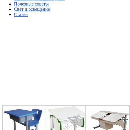
Полезные советы
Свет и освещение
Статьи