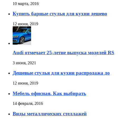
10 марта, 2016
Купить барные стулья для кухни дешево
12 июня, 2019
Audi отмечает 25-летие выпуска моделей RS
3 июня, 2021
Дешевые стулья для кухни распродажа до
12 июня, 2019
Мебель офисная. Как выбирать
14 февраля, 2016
Виды металлических стеллажей