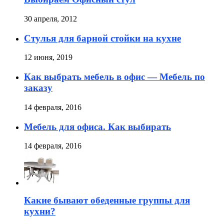
30 апреля, 2012
Стулья для барной стойки на кухне
12 июня, 2019
Как выбрать мебель в офис — Мебель по
заказу
14 февраля, 2016
Мебель для офиса. Как выбирать
14 февраля, 2016
Какие бывают обеденные группы для
кухни?