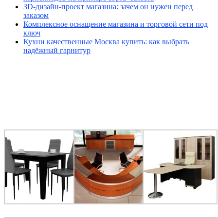
3D-дизайн-проект магазина: зачем он нужен перед
заказом
Комплексное оснащение магазина и торговой сети под
ключ
Кухни качественные Москва купить: как выбрать
надёжный гарнитур