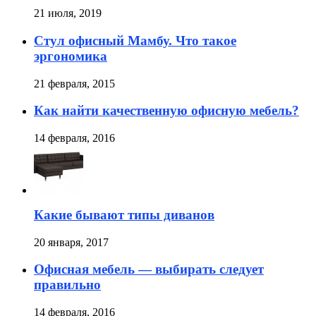
21 июля, 2019
Стул офисный Мамбу. Что такое
эргономика
21 февраля, 2015
Как найти качественную офисную мебель?
14 февраля, 2016
Какие бывают типы диванов
20 января, 2017
Офисная мебель — выбирать следует
правильно
14 февраля, 2016