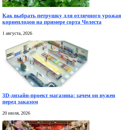
Как выбрать петрушку для отличного урожая
корнеплодов на примере сорта Челеста
1 августа, 2026
3D-дизайн-проект магазина: зачем он нужен
перед заказом
20 июля, 2026