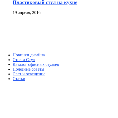
Пластиковый стул на кухне
19 апреля, 2016
Новинки дизайна
Стол и Стул
Каталог офисных стульев
Полезные советы
Свет и освещение
Статьи