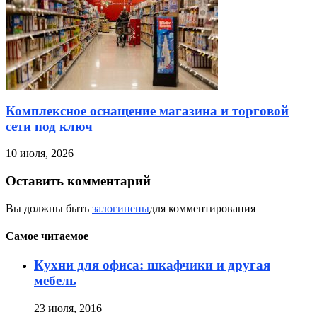
Комплексное оснащение магазина и торговой
сети под ключ
10 июля, 2026
Оставить комментарий
Вы должны быть
залогинены
для комментирования
Самое читаемое
Кухни для офиса: шкафчики и другая
мебель
23 июля, 2016