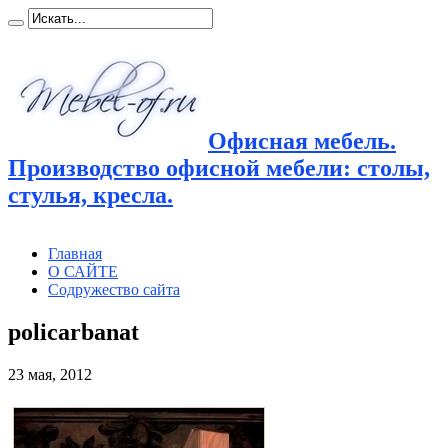
Офисная мебель.
Производство офисной мебели: столы,
стулья, кресла.
Главная
О САЙТЕ
Содружество сайта
policarbanat
23 мая, 2012