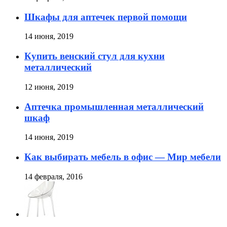
Шкафы для аптечек первой помощи
14 июня, 2019
Купить венский стул для кухни
металлический
12 июня, 2019
Аптечка промышленная металлический
шкаф
14 июня, 2019
Как выбирать мебель в офис — Мир мебели
14 февраля, 2016