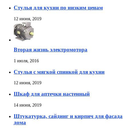
Стулья для кухни по низким ценам
12 июня, 2019
Вторая жизнь электромотора
1 июля, 2016
Стулья с мягкой спинкой для кухни
12 июня, 2019
Шкаф для аптечки настенный
14 июня, 2019
Штукатурка, сайдинг и кирпич для фасада
дома