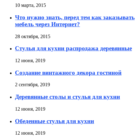
10 марта, 2015
Что нужно знать, перед тем как заказывать
мебель через Интернет?
28 октября, 2015
Стулья для кухни распродажа деревянные
12 июня, 2019
Создание винтажного декора гостиной
2 сентября, 2019
Деревянные столы и стулья для кухни
12 июня, 2019
Обеденные стулья для кухни
12 июня, 2019