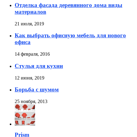
Отделка фасада деревянного дома виды
материалов
21 июля, 2019
Как выбрать офисную мебель для нового
офиса
14 февраля, 2016
Стулья для кухни
12 июня, 2019
Борьба с шумом
25 ноября, 2013
Prism