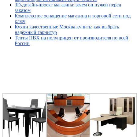
3D-дизайн-проект магазина: зачем он нужен перед
заказом
Комплексное оснащение магазина и торговой сети под
ключ
Кухни качественные Москва купить: как выбрать
надёжный гарнитур
Тенты ПВХ на полуприцеп от производителя по всей
России