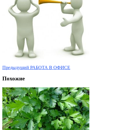
Предыдущий
РАБОТА В ОФИСЕ
Похожие