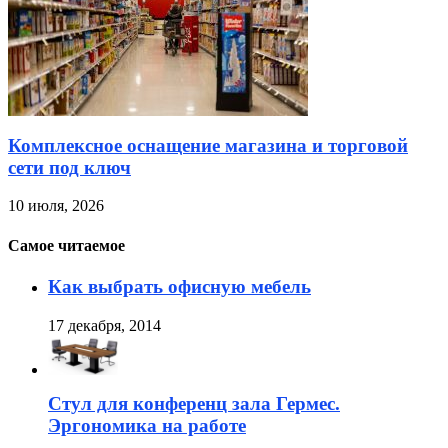
Комплексное оснащение магазина и торговой
сети под ключ
10 июля, 2026
Самое читаемое
Как выбрать офисную мебель
17 декабря, 2014
Стул для конференц зала Гермес.
Эргономика на работе