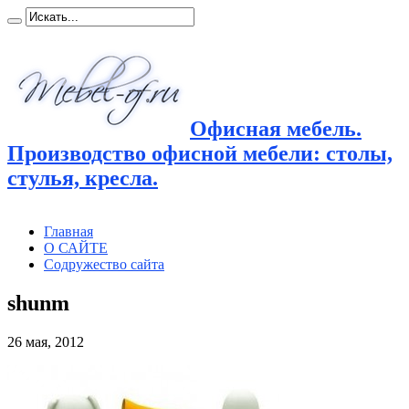
Офисная мебель.
Производство офисной мебели: столы,
стулья, кресла.
Главная
О САЙТЕ
Содружество сайта
shunm
26 мая, 2012