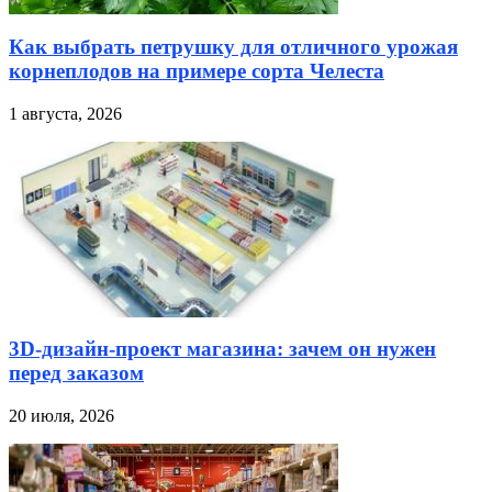
Как выбрать петрушку для отличного урожая
корнеплодов на примере сорта Челеста
1 августа, 2026
3D-дизайн-проект магазина: зачем он нужен
перед заказом
20 июля, 2026