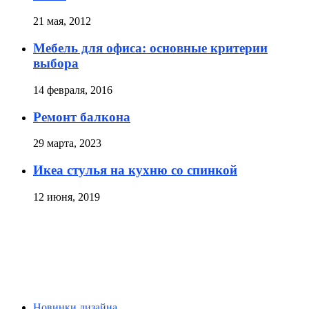
21 мая, 2012
Мебель для офиса: основные критерии
выбора
14 февраля, 2016
Ремонт балкона
29 марта, 2023
Икеа стулья на кухню со спинкой
12 июня, 2019
Новинки дизайна