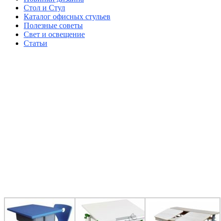
Стол и Стул
Каталог офисных стульев
Полезные советы
Свет и освещение
Статьи