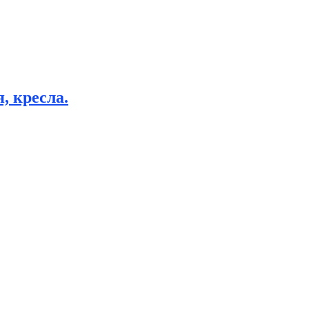
, кресла.