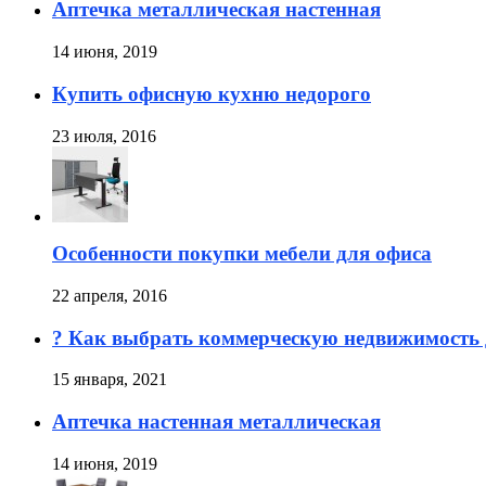
Аптечка металлическая настенная
14 июня, 2019
Купить офисную кухню недорого
23 июля, 2016
Особенности покупки мебели для офиса
22 апреля, 2016
? Как выбрать коммерческую недвижимость 
15 января, 2021
Аптечка настенная металлическая
14 июня, 2019