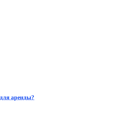
для аренды?