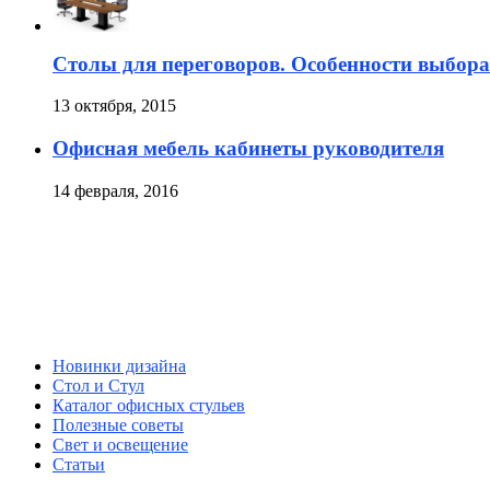
Столы для переговоров. Особенности выбора
13 октября, 2015
Офисная мебель кабинеты руководителя
14 февраля, 2016
Новинки дизайна
Стол и Стул
Каталог офисных стульев
Полезные советы
Свет и освещение
Статьи