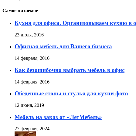
Самое читаемое
Кухня для офиса. Организовываем кухню в 
23 июля, 2016
Офисная мебель для Вашего бизнеса
14 февраля, 2016
Как безошибочно выбрать мебель в офис
14 февраля, 2016
Обеденные столы и стулья для кухни фото
12 июня, 2019
Мебель на заказ от «ЛетМебель»
27 февраля, 2024