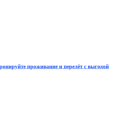
бронируйте проживание и перелёт с выгодой