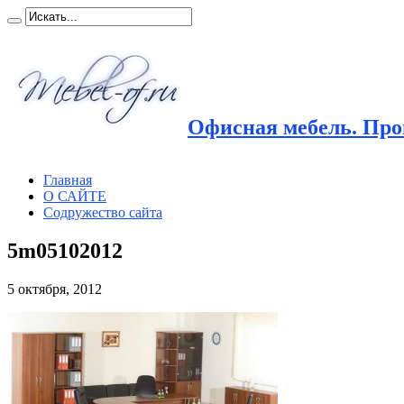
Офисная мебель. Прои
Главная
О САЙТЕ
Содружество сайта
5m05102012
5 октября, 2012