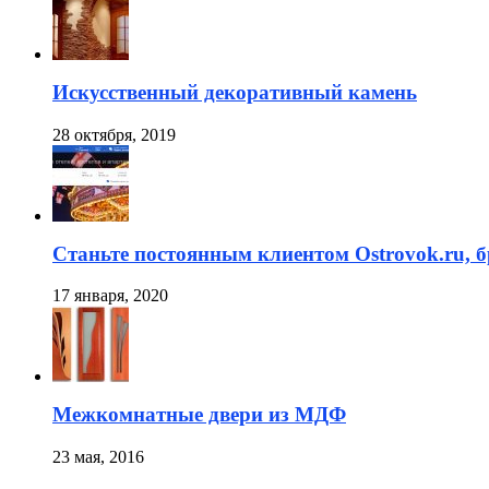
Искусственный декоративный камень
28 октября, 2019
Станьте постоянным клиентом Ostrovok.ru, 
17 января, 2020
Межкомнатные двери из МДФ
23 мая, 2016