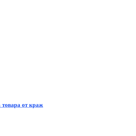
 товара от краж