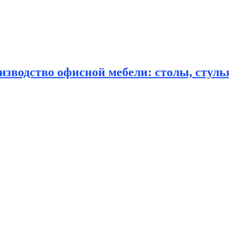
зводство офисной мебели: столы, стулья