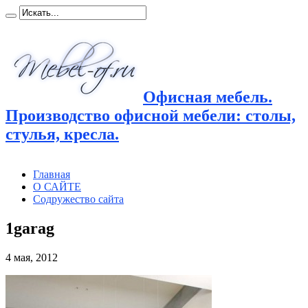
Офисная мебель.
Производство офисной мебели: столы,
стулья, кресла.
Главная
О САЙТЕ
Содружество сайта
1garag
4 мая, 2012