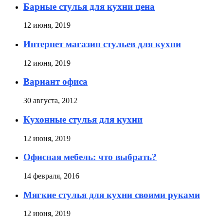
Барные стулья для кухни цена
12 июня, 2019
Интернет магазин стульев для кухни
12 июня, 2019
Вариант офиса
30 августа, 2012
Кухонные стулья для кухни
12 июня, 2019
Офисная мебель: что выбрать?
14 февраля, 2016
Мягкие стулья для кухни своими руками
12 июня, 2019