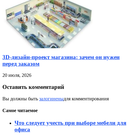
3D-дизайн-проект магазина: зачем он нужен
перед заказом
20 июля, 2026
Оставить комментарий
Вы должны быть
залогинены
для комментирования
Самое читаемое
Что следует учесть при выборе мебели для
офиса