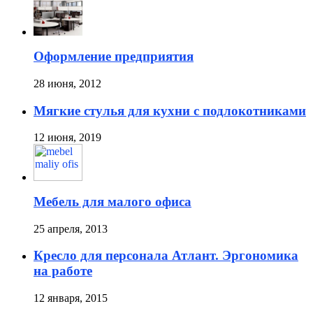
Оформление предприятия
28 июня, 2012
Мягкие стулья для кухни с подлокотниками
12 июня, 2019
Мебель для малого офиса
25 апреля, 2013
Кресло для персонала Атлант. Эргономика
на работе
12 января, 2015