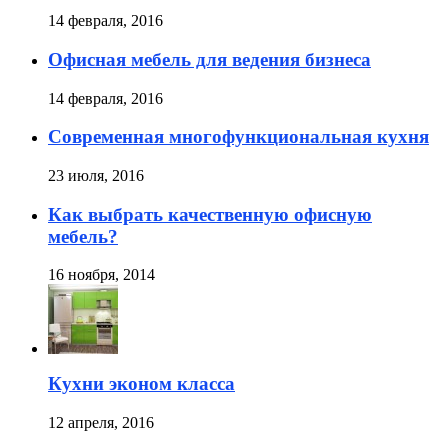
14 февраля, 2016
Офисная мебель для ведения бизнеса
14 февраля, 2016
Современная многофункциональная кухня
23 июля, 2016
Как выбрать качественную офисную
мебель?
16 ноября, 2014
Кухни эконом класса
12 апреля, 2016