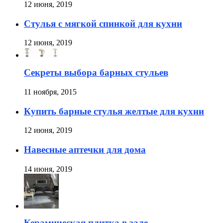
12 июня, 2019
Стулья с мягкой спинкой для кухни
12 июня, 2019
Секреты выбора барных стульев
11 ноября, 2015
Купить барные стулья желтые для кухни
12 июня, 2019
Навесные аптечки для дома
14 июня, 2019
Керамическая плитка в зале