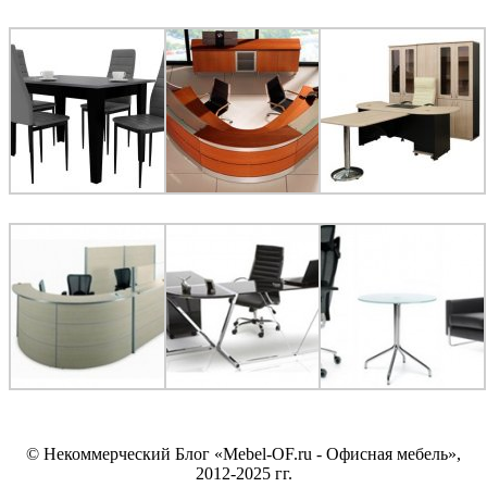
© Некоммерческий Блог «Mebel-OF.ru - Офисная мебель»,
2012-2025 гг.