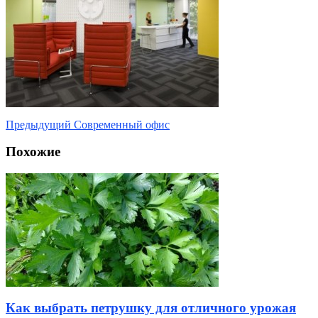
Предыдущий
Современный офис
Похожие
Как выбрать петрушку для отличного урожая