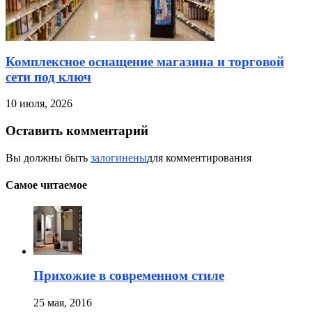
Комплексное оснащение магазина и торговой
сети под ключ
10 июля, 2026
Оставить комментарий
Вы должны быть
залогинены
для комментирования
Самое читаемое
Прихожие в современном стиле
25 мая, 2016