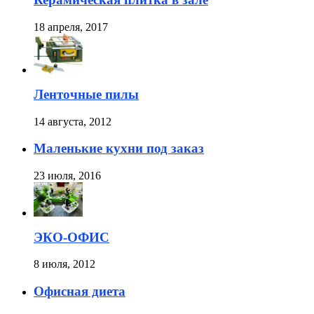
18 апреля, 2017
Ленточные пилы
14 августа, 2012
Маленькие кухни под заказ
23 июля, 2016
ЭКО-ОФИС
8 июля, 2012
Офисная диета