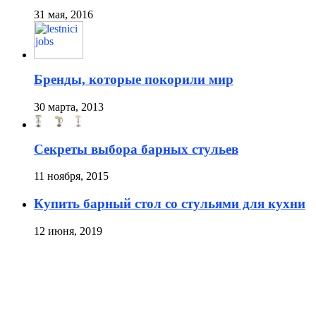
31 мая, 2016
Бренды, которые покорили мир
30 марта, 2013
Секреты выбора барных стульев
11 ноября, 2015
Купить барный стол со стульями для кухни
12 июня, 2019