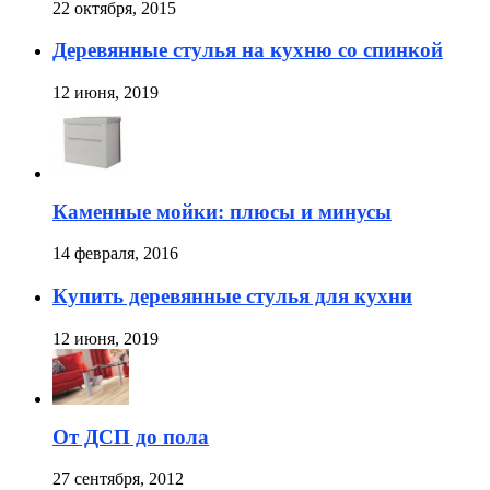
22 октября, 2015
Деревянные стулья на кухню со спинкой
12 июня, 2019
Каменные мойки: плюсы и минусы
14 февраля, 2016
Купить деревянные стулья для кухни
12 июня, 2019
От ДСП до пола
27 сентября, 2012