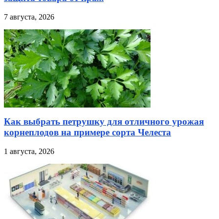
7 августа, 2026
Как выбрать петрушку для отличного урожая
корнеплодов на примере сорта Челеста
1 августа, 2026