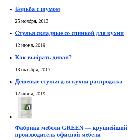
Борьба с шумом
25 ноября, 2013
Стулья складные со спинкой для кухни
12 июня, 2019
Как выбрать диван?
13 октября, 2015
Дешевые стулья для кухни распродажа
12 июня, 2019
Фабрика мебели GREEN — крупнейший
производитель офисной мебели