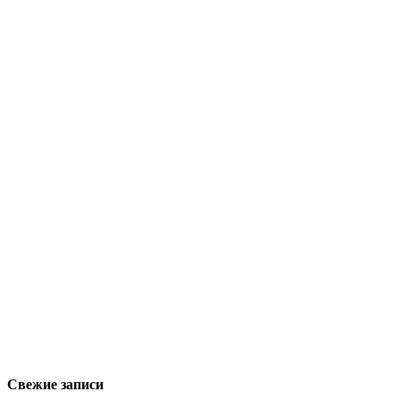
Свежие записи