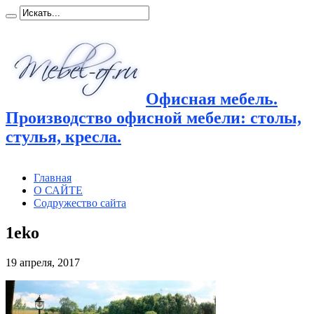
Офисная мебель.
Производство офисной мебели: столы,
стулья, кресла.
Главная
О САЙТЕ
Содружество сайта
1eko
19 апреля, 2017