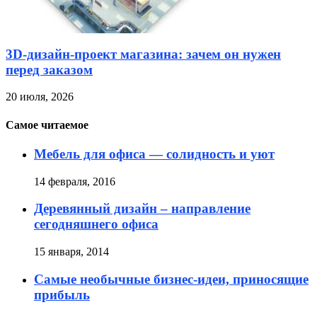
3D-дизайн-проект магазина: зачем он нужен
перед заказом
20 июля, 2026
Самое читаемое
Мебель для офиса — солидность и уют
14 февраля, 2016
Деревянный дизайн – направление
сегодняшнего офиса
15 января, 2014
Самые необычные бизнес-идеи, приносящие
прибыль