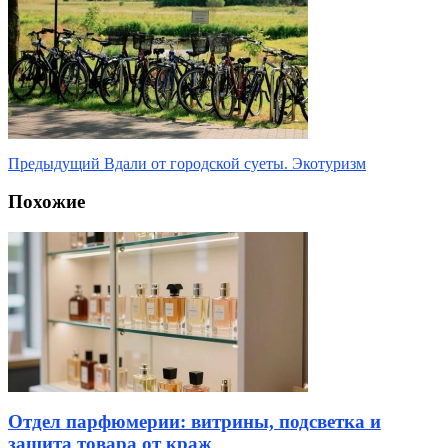
Предыдущий
Вдали от городской суеты. Экотуризм
Похожие
Отдел парфюмерии: витрины, подсветка и
защита товара от краж