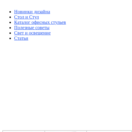
Новинки дизайна
Стол и Стул
Каталог офисных стульев
Полезные советы
Свет и освещение
Статьи