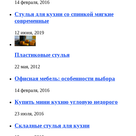
14 февраля, 2016
Стулья для кухни со спинкой мягкие
современные
12 июня, 2019
Пластиковые стулья
22 мая, 2012
Офисная мебель: особенности выбора
14 февраля, 2016
Купить мини кухню угловую недорого
23 июля, 2016
Складные стулья для кухни