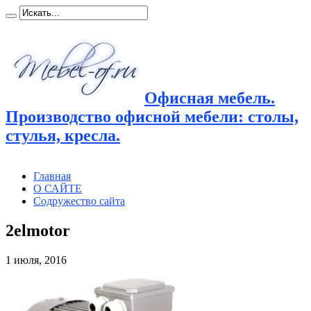
Офисная мебель.
Производство офисной мебели: столы,
стулья, кресла.
Главная
О САЙТЕ
Содружество сайта
2elmotor
1 июля, 2016