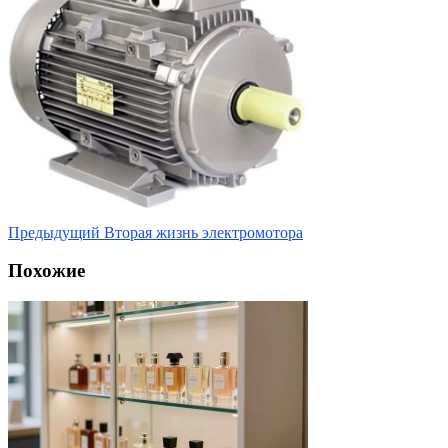
Предыдущий
Вторая жизнь электромотора
Похожие