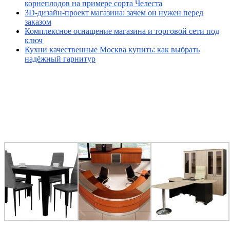
корнеплодов на примере сорта Челеста
3D-дизайн-проект магазина: зачем он нужен перед
заказом
Комплексное оснащение магазина и торговой сети под
ключ
Кухни качественные Москва купить: как выбрать
надёжный гарнитур