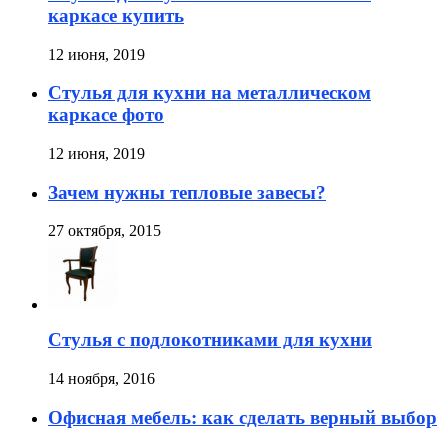
каркасе купить
12 июня, 2019
Стулья для кухни на металлическом
каркасе фото
12 июня, 2019
Зачем нужны тепловые завесы?
27 октября, 2015
Стулья с подлокотниками для кухни
14 ноября, 2016
Офисная мебель: как сделать верный выбор