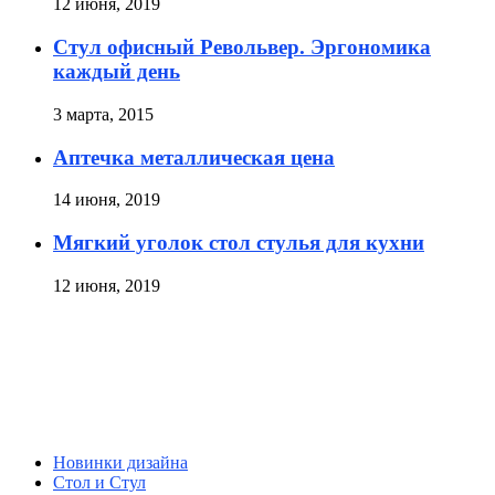
12 июня, 2019
Стул офисный Револьвер. Эргономика
каждый день
3 марта, 2015
Аптечка металлическая цена
14 июня, 2019
Мягкий уголок стол стулья для кухни
12 июня, 2019
Новинки дизайна
Стол и Стул