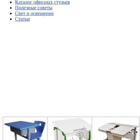
Каталог офисных стульев
Полезные советы
Свет и освещение
Статьи