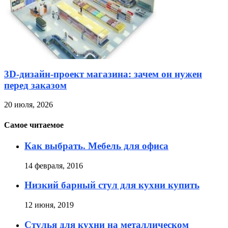
3D-дизайн-проект магазина: зачем он нужен
перед заказом
20 июля, 2026
Самое читаемое
Как выбрать. Мебель для офиса
14 февраля, 2016
Низкий барный стул для кухни купить
12 июня, 2019
Стулья для кухни на металлическом