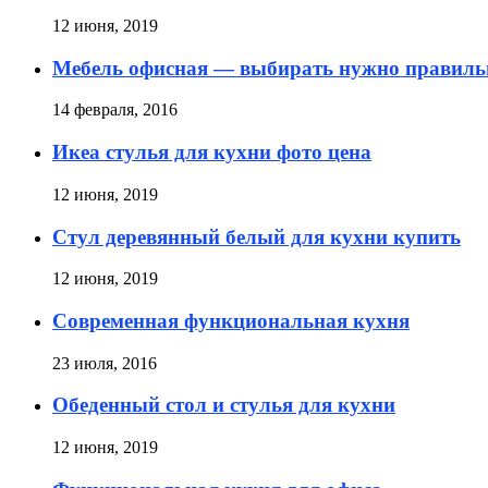
12 июня, 2019
Мебель офисная — выбирать нужно правиль
14 февраля, 2016
Икеа стулья для кухни фото цена
12 июня, 2019
Стул деревянный белый для кухни купить
12 июня, 2019
Современная функциональная кухня
23 июля, 2016
Обеденный стол и стулья для кухни
12 июня, 2019