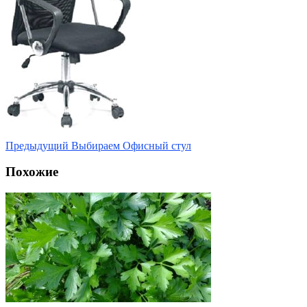
Предыдущий
Выбираем Офисный стул
Похожие