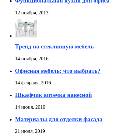
Функциональная кухня для офиса
12 ноября, 2013
Тренд на стеклянную мебель
14 ноября, 2016
Офисная мебель: что выбрать?
14 февраля, 2016
Шкафчик аптечка навесной
14 июня, 2019
Материалы для отделки фасада
21 июля, 2019