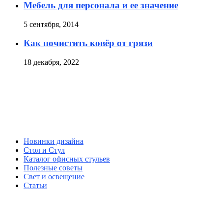
Мебель для персонала и ее значение
5 сентября, 2014
Как почистить ковёр от грязи
18 декабря, 2022
Новинки дизайна
Стол и Стул
Каталог офисных стульев
Полезные советы
Свет и освещение
Статьи