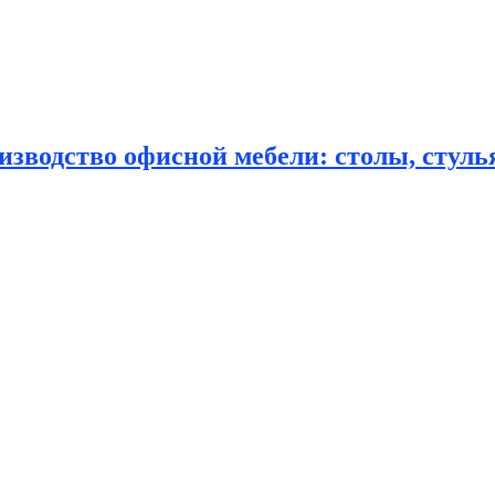
зводство офисной мебели: столы, стулья