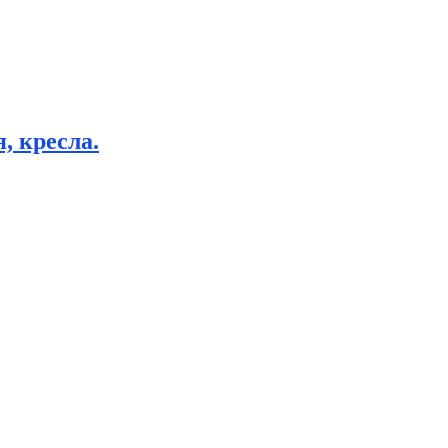
, кресла.