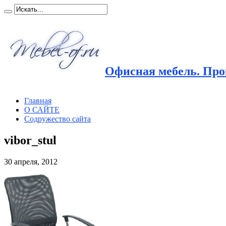
Офисная мебель. Прои
Главная
О САЙТЕ
Содружество сайта
vibor_stul
30 апреля, 2012