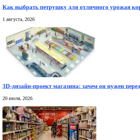
Как выбрать петрушку для отличного урожая кор
1 августа, 2026
3D-дизайн-проект магазина: зачем он нужен пере
20 июля, 2026