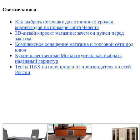
Свежие записи
Как выбрать петрушку для отличного урожая
корнеплодов на примере сорта Челеста
3D-дизайн-проект магазина: зачем он нужен перед
заказом
Комплексное оснащение магазина и торговой сети под
ключ
Кухни качественные Москва купить: как выбрать
надёжный гарнитур
Тенты ПВХ на полуприцеп от производителя по всей
России