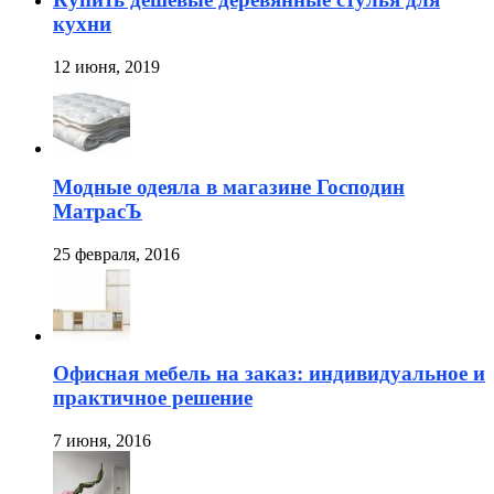
кухни
12 июня, 2019
Модные одеяла в магазине Господин
МатрасЪ
25 февраля, 2016
Офисная мебель на заказ: индивидуальное и
практичное решение
7 июня, 2016