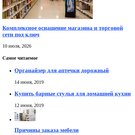
Комплексное оснащение магазина и торговой
сети под ключ
10 июля, 2026
Самое читаемое
Органайзер для аптечки дорожный
14 июня, 2019
Купить барные стулья для домашней кухни
12 июня, 2019
Причины заказа мебели