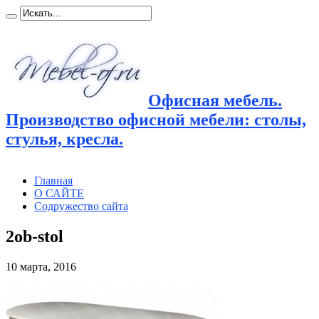
Офисная мебель.
Производство офисной мебели: столы,
стулья, кресла.
Главная
О САЙТЕ
Содружество сайта
2ob-stol
10 марта, 2016