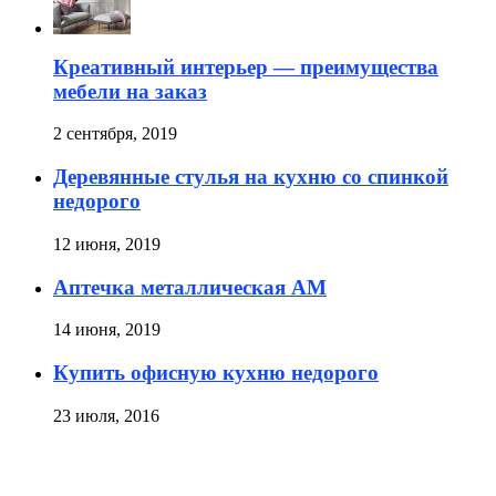
Креативный интерьер — преимущества
мебели на заказ
2 сентября, 2019
Деревянные стулья на кухню со спинкой
недорого
12 июня, 2019
Аптечка металлическая АМ
14 июня, 2019
Купить офисную кухню недорого
23 июля, 2016