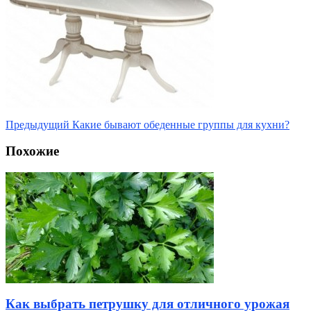
Предыдущий
Какие бывают обеденные группы для кухни?
Похожие
Как выбрать петрушку для отличного урожая