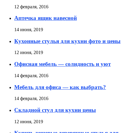
12 февраля, 2016
Аптечка ящик навесной
14 июня, 2019
Кухонные стулья для кухни фото и цены
12 июня, 2019
Офисная мебель — солидность и уют
14 февраля, 2016
Мебель для офиса — как выбрать?
14 февраля, 2016
Складной стул для кухни цены
12 июня, 2019
Купить дешевые деревянные стулья для