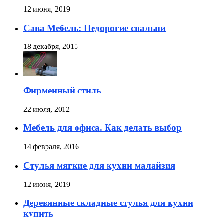
12 июня, 2019
Сава Мебель: Недорогие спальни
18 декабря, 2015
Фирменный стиль
22 июля, 2012
Мебель для офиса. Как делать выбор
14 февраля, 2016
Стулья мягкие для кухни малайзия
12 июня, 2019
Деревянные складные стулья для кухни
купить