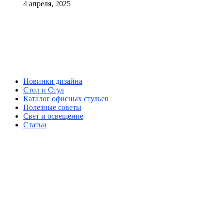
4 апреля, 2025
Новинки дизайна
Стол и Стул
Каталог офисных стульев
Полезные советы
Свет и освещение
Статьи