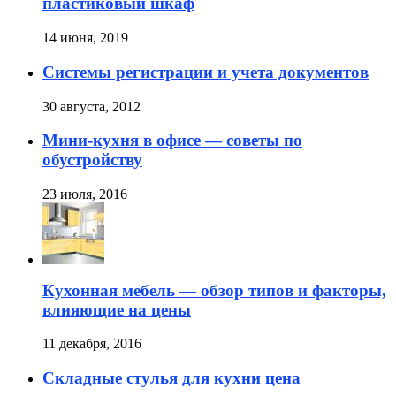
пластиковый шкаф
14 июня, 2019
Cистемы регистрации и учета документов
30 августа, 2012
Мини-кухня в офисе — советы по
обустройству
23 июля, 2016
Кухонная мебель — обзор типов и факторы,
влияющие на цены
11 декабря, 2016
Складные стулья для кухни цена