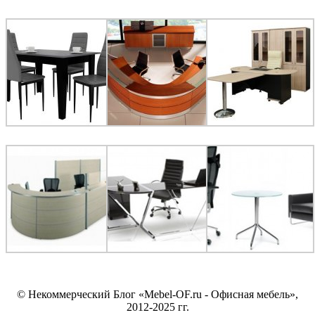
© Некоммерческий Блог «Mebel-OF.ru - Офисная мебель»,
2012-2025 гг.