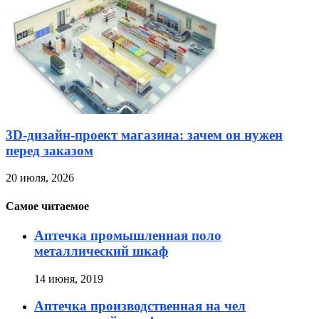
3D-дизайн-проект магазина: зачем он нужен
перед заказом
20 июля, 2026
Самое читаемое
Аптечка промышленная поло
металлический шкаф
14 июня, 2019
Аптечка производственная на чел