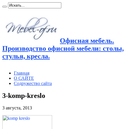
Офисная мебель.
Производство офисной мебели: столы,
стулья, кресла.
Главная
О САЙТЕ
Содружество сайта
3-komp-kreslo
3 августа, 2013