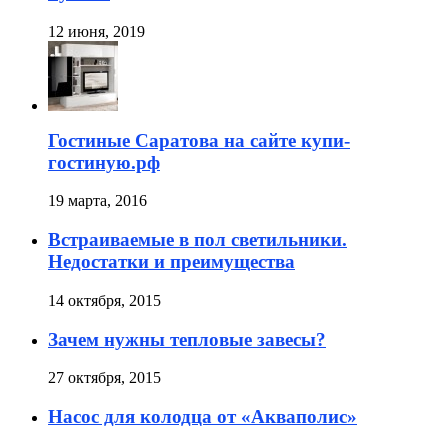
12 июня, 2019
Гостиные Саратова на сайте купи-
гостиную.рф
19 марта, 2016
Встраиваемые в пол светильники.
Недостатки и преимущества
14 октября, 2015
Зачем нужны тепловые завесы?
27 октября, 2015
Насос для колодца от «Акваполис»