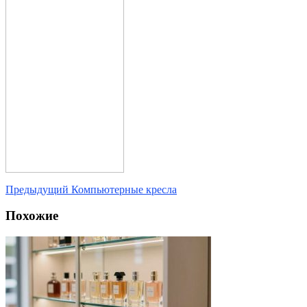
Предыдущий
Компьютерные кресла
Похожие