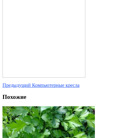
Предыдущий
Компьютерные кресла
Похожие