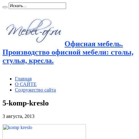
Офисная мебель.
Производство офисной мебели: столы,
стулья, кресла.
Главная
О САЙТЕ
Содружество сайта
5-komp-kreslo
3 августа, 2013