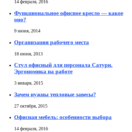
14 февраля, 2016
Функциональное офисное кресло — какое
оно?
9 июня, 2014
Организация рабочего места
18 июня, 2013
Стул офисный для персонала Сатурн.
Эргономика на работе
3 января, 2015
Зачем нужны тепловые завесы?
27 октября, 2015
Офисная мебель: особенности выбора
14 февраля, 2016