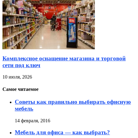
Комплексное оснащение магазина и торговой
сети под ключ
10 июля, 2026
Самое читаемое
Советы как правильно выбирать офисную
мебель
14 февраля, 2016
Мебель для офиса — как выбрать?