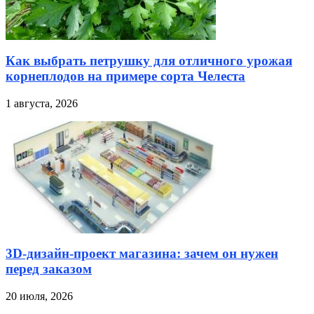
Как выбрать петрушку для отличного урожая
корнеплодов на примере сорта Челеста
1 августа, 2026
3D-дизайн-проект магазина: зачем он нужен
перед заказом
20 июля, 2026