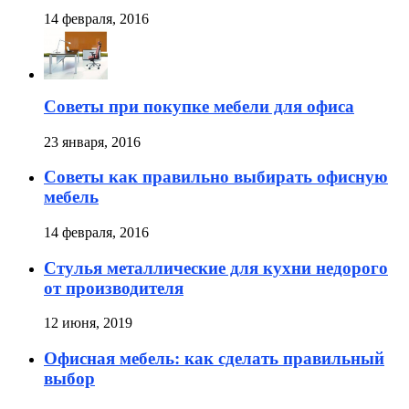
14 февраля, 2016
Советы при покупке мебели для офиса
23 января, 2016
Советы как правильно выбирать офисную
мебель
14 февраля, 2016
Стулья металлические для кухни недорого
от производителя
12 июня, 2019
Офисная мебель: как сделать правильный
выбор