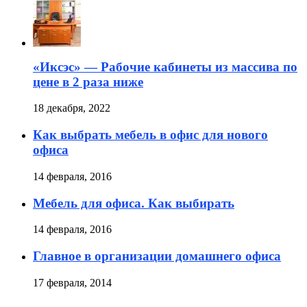
«Иксэс» — Рабочие кабинеты из массива по
цене в 2 раза ниже
18 декабря, 2022
Как выбрать мебель в офис для нового
офиса
14 февраля, 2016
Мебель для офиса. Как выбирать
14 февраля, 2016
Главное в организации домашнего офиса
17 февраля, 2014