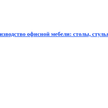
зводство офисной мебели: столы, стулья