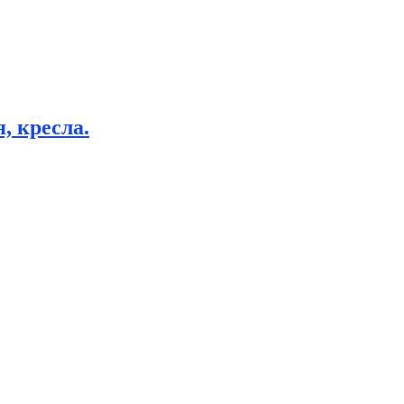
, кресла.