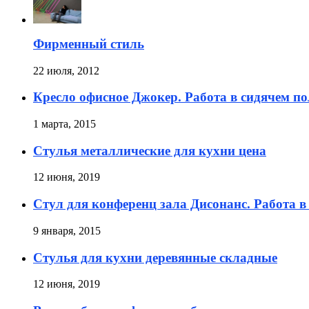
Фирменный стиль
22 июля, 2012
Кресло офисное Джокер. Работа в сидячем п
1 марта, 2015
Стулья металлические для кухни цена
12 июня, 2019
Стул для конференц зала Дисонанс. Работа 
9 января, 2015
Стулья для кухни деревянные складные
12 июня, 2019