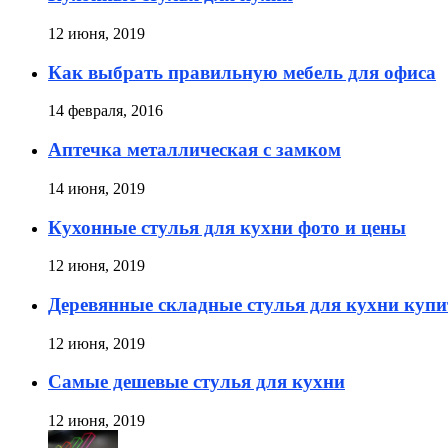
12 июня, 2019
Как выбрать правильную мебель для офиса
14 февраля, 2016
Аптечка металлическая с замком
14 июня, 2019
Кухонные стулья для кухни фото и цены
12 июня, 2019
Деревянные складные стулья для кухни купи
12 июня, 2019
Самые дешевые стулья для кухни
12 июня, 2019