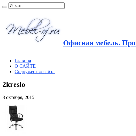
Офисная мебель. Прои
Главная
О САЙТЕ
Содружество сайта
2kreslo
8 октября, 2015