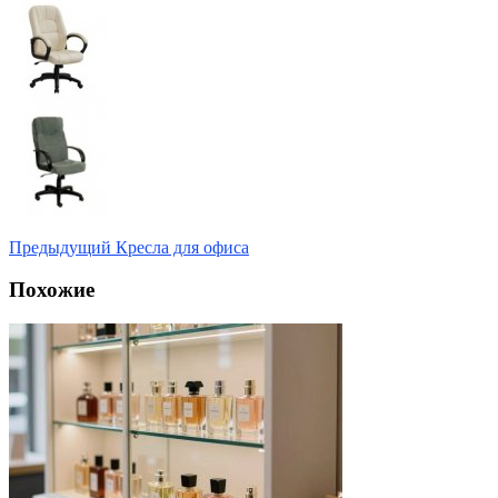
Предыдущий
Кресла для офиса
Похожие