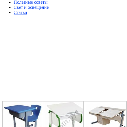
Полезные советы
Свет и освещение
Статьи