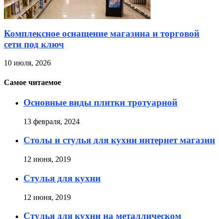
Комплексное оснащение магазина и торговой
сети под ключ
10 июля, 2026
Самое читаемое
Основные виды плитки тротуарной
13 февраля, 2024
Столы и стулья для кухни интернет магазин
12 июня, 2019
Стулья для кухни
12 июня, 2019
Стулья для кухни на металлическом