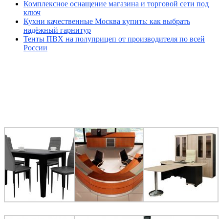
Комплексное оснащение магазина и торговой сети под
ключ
Кухни качественные Москва купить: как выбрать
надёжный гарнитур
Тенты ПВХ на полуприцеп от производителя по всей
России