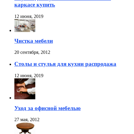
каркасе купить
12 июня, 2019
Чистка мебели
20 сентября, 2012
Столы и стулья для кухни распродажа
12 июня, 2019
Уход за офисной мебелью
27 мая, 2012