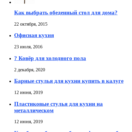
Как выбрать обеденный стол для дома?
22 октября, 2015
Офисная кухня
23 июля, 2016
? Ковёр для холодного пола
2 декабря, 2020
Барные стулья для кухни купить в калуге
12 июня, 2019
Пластиковые стулья для кухни на
металлическом
12 июня, 2019