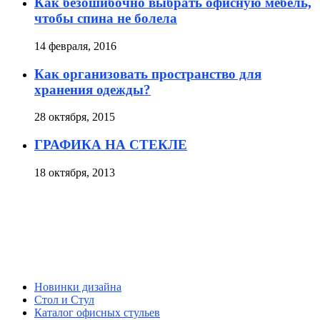
Как безошибочно выбрать офисную мебель,
чтобы спина не болела
14 февраля, 2016
Как организовать пространство для
хранения одежды?
28 октября, 2015
ГРАФИКА НА СТЕКЛЕ
18 октября, 2013
Новинки дизайна
Стол и Стул
Каталог офисных стульев