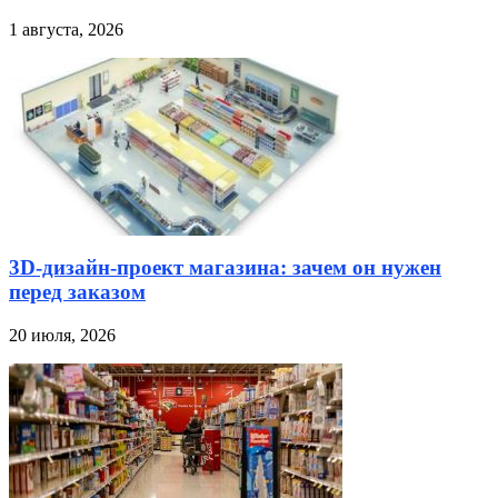
1 августа, 2026
3D-дизайн-проект магазина: зачем он нужен
перед заказом
20 июля, 2026