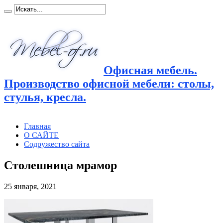
Офисная мебель.
Производство офисной мебели: столы,
стулья, кресла.
Главная
О САЙТЕ
Содружество сайта
Столешница мрамор
25 января, 2021