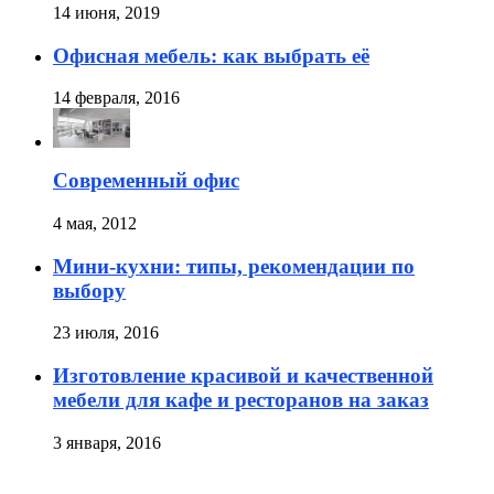
14 июня, 2019
Офисная мебель: как выбрать её
14 февраля, 2016
Современный офис
4 мая, 2012
Мини-кухни: типы, рекомендации по
выбору
23 июля, 2016
Изготовление красивой и качественной
мебели для кафе и ресторанов на заказ
3 января, 2016