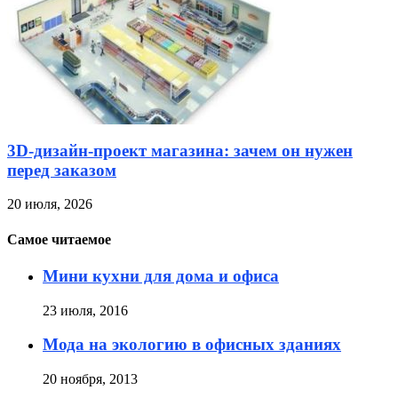
3D-дизайн-проект магазина: зачем он нужен
перед заказом
20 июля, 2026
Самое читаемое
Мини кухни для дома и офиса
23 июля, 2016
Мода на экологию в офисных зданиях
20 ноября, 2013