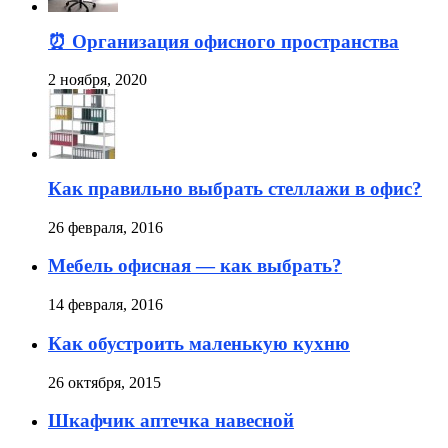
⏰ Организация офисного пространства
2 ноября, 2020
Как правильно выбрать стеллажи в офис?
26 февраля, 2016
Мебель офисная — как выбрать?
14 февраля, 2016
Как обустроить маленькую кухню
26 октября, 2015
Шкафчик аптечка навесной