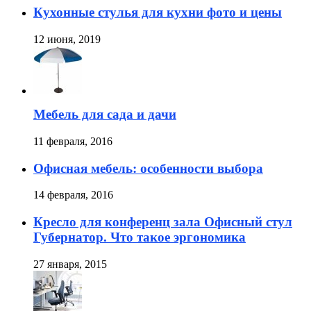
Кухонные стулья для кухни фото и цены
12 июня, 2019
Мебель для сада и дачи
11 февраля, 2016
Офисная мебель: особенности выбора
14 февраля, 2016
Кресло для конференц зала Офисный стул
Губернатор. Что такое эргономика
27 января, 2015