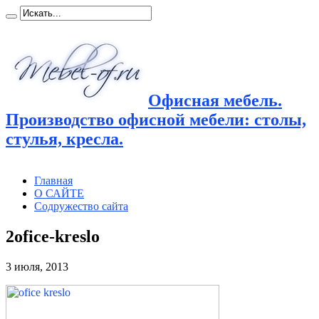
Офисная мебель.
Производство офисной мебели: столы,
стулья, кресла.
Главная
О САЙТЕ
Содружество сайта
2ofice-kreslo
3 июля, 2013