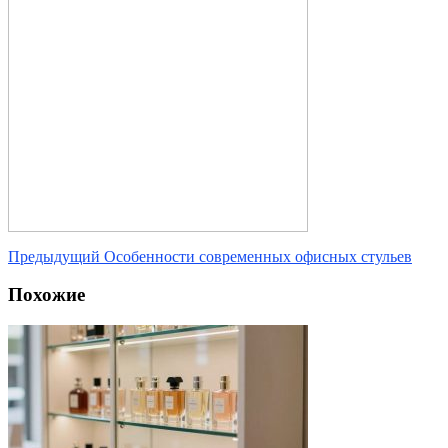
Предыдущий
Особенности современных офисных стульев
Похожие