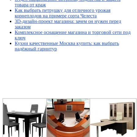
товара от краж
Как выбрать петрушку для отличного урожая
корнеплодов на примере сорта Челеста
3D-дизайн-проект магазина: зачем он нужен перед
заказом
Комплексное оснащение магазина и торговой сети под
ключ
Кухни качественные Москва купить: как выбрать
надёжный гарнитур