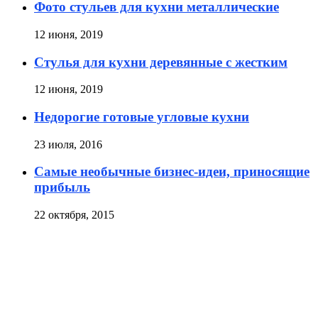
Фото стульев для кухни металлические
12 июня, 2019
Стулья для кухни деревянные с жестким
12 июня, 2019
Недорогие готовые угловые кухни
23 июля, 2016
Самые необычные бизнес-идеи, приносящие
прибыль
22 октября, 2015