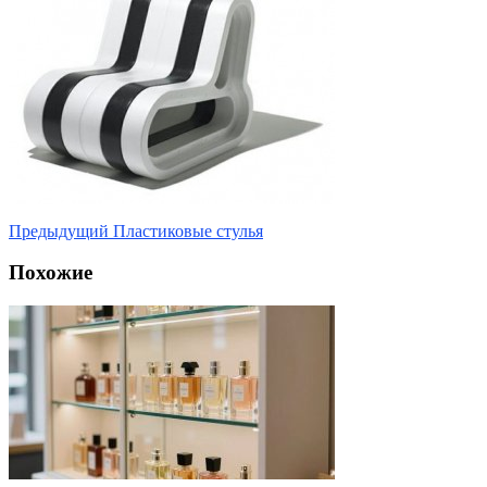
Предыдущий
Пластиковые стулья
Похожие