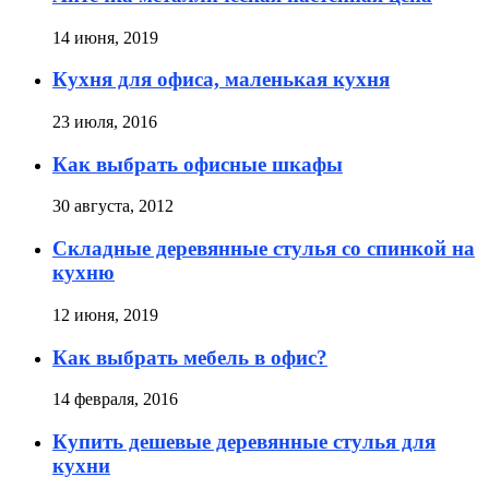
14 июня, 2019
Кухня для офиса, маленькая кухня
23 июля, 2016
Как выбрать офисные шкафы
30 августа, 2012
Складные деревянные стулья со спинкой на
кухню
12 июня, 2019
Как выбрать мебель в офис?
14 февраля, 2016
Купить дешевые деревянные стулья для
кухни