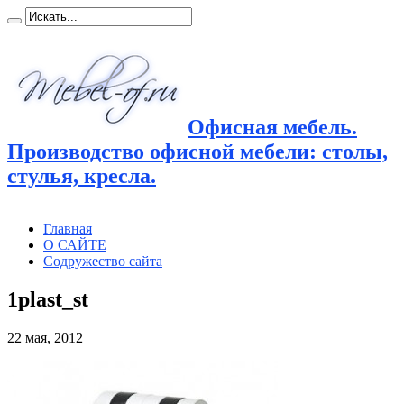
Офисная мебель.
Производство офисной мебели: столы,
стулья, кресла.
Главная
О САЙТЕ
Содружество сайта
1plast_st
22 мая, 2012