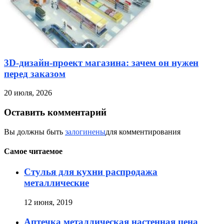
3D-дизайн-проект магазина: зачем он нужен
перед заказом
20 июля, 2026
Оставить комментарий
Вы должны быть
залогинены
для комментирования
Самое читаемое
Стулья для кухни распродажа
металлические
12 июня, 2019
Аптечка металлическая настенная цена