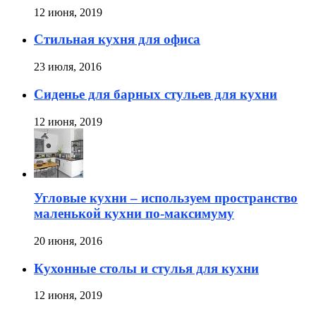
12 июня, 2019
Стильная кухня для офиса
23 июля, 2016
Сиденье для барных стульев для кухни
12 июня, 2019
Угловые кухни – используем пространство
маленькой кухни по-максимуму
20 июня, 2016
Кухонные столы и стулья для кухни
12 июня, 2019