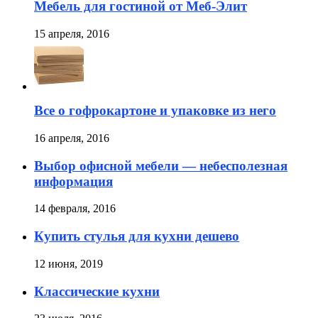
Мебель для гостиной от Меб-Элит
15 апреля, 2016
Все о гофрокартоне и упаковке из него
16 апреля, 2016
Выбор офисной мебели — небесполезная
информация
14 февраля, 2016
Купить стулья для кухни дешево
12 июня, 2019
Классические кухни