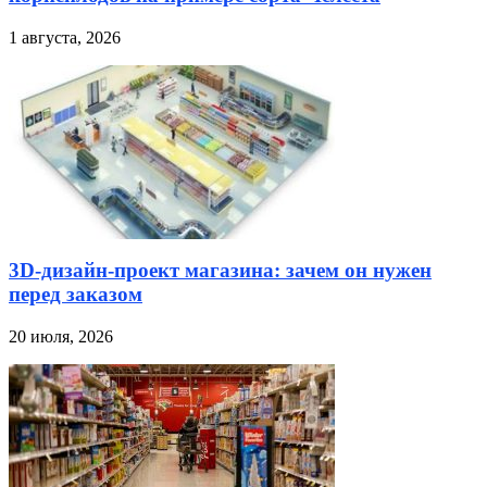
1 августа, 2026
3D-дизайн-проект магазина: зачем он нужен
перед заказом
20 июля, 2026