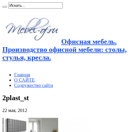
Офисная мебель.
Производство офисной мебели: столы,
стулья, кресла.
Главная
О САЙТЕ
Содружество сайта
2plast_st
22 мая, 2012