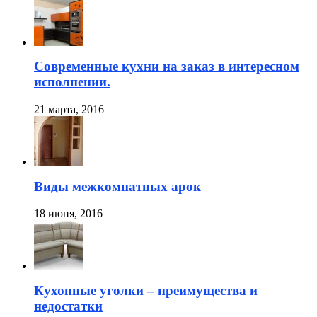
Современные кухни на заказ в интересном
исполнении.
21 марта, 2016
Виды межкомнатных арок
18 июня, 2016
Кухонные уголки – преимущества и
недостатки