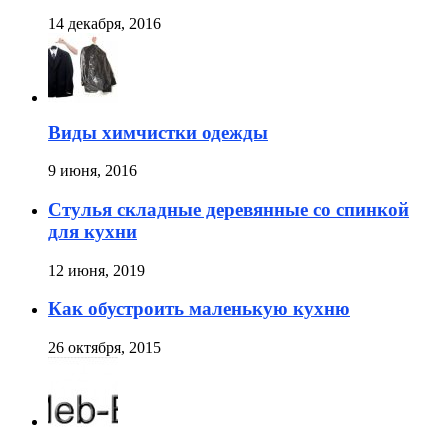
14 декабря, 2016
Виды химчистки одежды
9 июня, 2016
Стулья складные деревянные со спинкой
для кухни
12 июня, 2019
Как обустроить маленькую кухню
26 октября, 2015