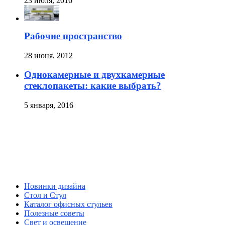
23 июля, 2016
Рабочие пространство
28 июня, 2012
Однокамерные и двухкамерные
стеклопакеты: какие выбрать?
5 января, 2016
Новинки дизайна
Стол и Стул
Каталог офисных стульев
Полезные советы
Свет и освещение