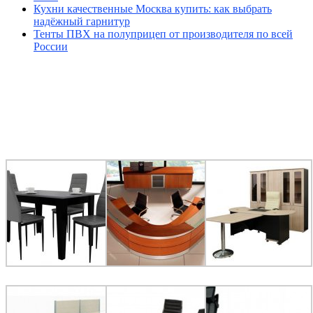
Кухни качественные Москва купить: как выбрать
надёжный гарнитур
Тенты ПВХ на полуприцеп от производителя по всей
России