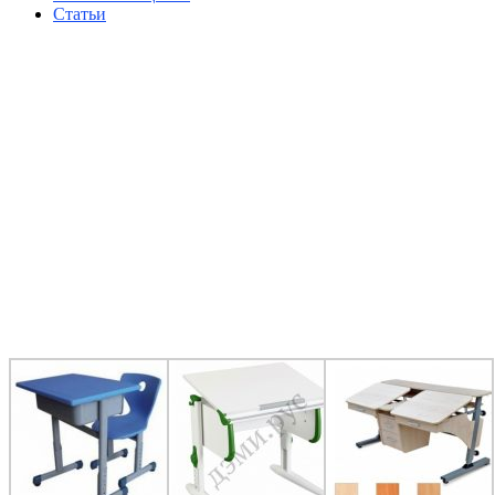
Статьи