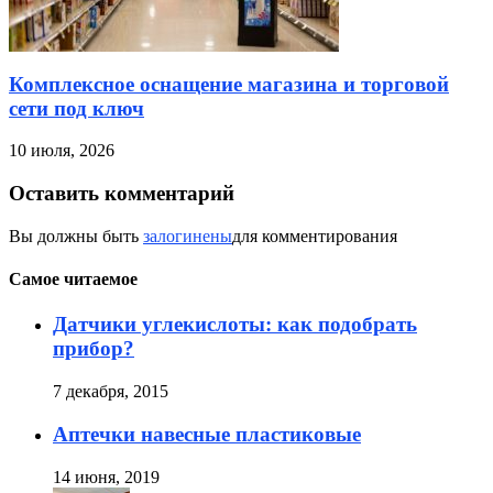
Комплексное оснащение магазина и торговой
сети под ключ
10 июля, 2026
Оставить комментарий
Вы должны быть
залогинены
для комментирования
Самое читаемое
Датчики углекислоты: как подобрать
прибор?
7 декабря, 2015
Аптечки навесные пластиковые
14 июня, 2019