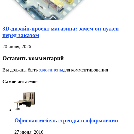
3D-дизайн-проект магазина: зачем он нужен
перед заказом
20 июля, 2026
Оставить комментарий
Вы должны быть
залогинены
для комментирования
Самое читаемое
Офисная мебель: тренды в оформлении
27 июня, 2016