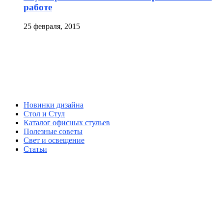
работе
25 февраля, 2015
Новинки дизайна
Стол и Стул
Каталог офисных стульев
Полезные советы
Свет и освещение
Статьи