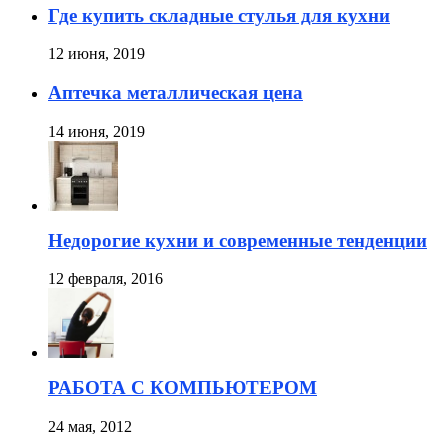
Где купить складные стулья для кухни
12 июня, 2019
Аптечка металлическая цена
14 июня, 2019
Недорогие кухни и современные тенденции
12 февраля, 2016
РАБОТА С КОМПЬЮТЕРОМ
24 мая, 2012