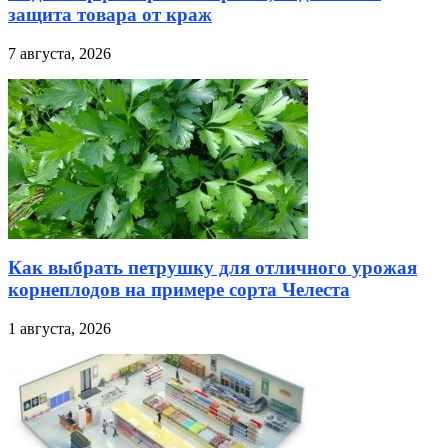
защита товара от краж
7 августа, 2026
Как выбрать петрушку для отличного урожая
корнеплодов на примере сорта Челеста
1 августа, 2026