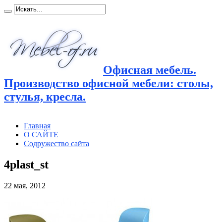
Офисная мебель.
Производство офисной мебели: столы,
стулья, кресла.
Главная
О САЙТЕ
Содружество сайта
4plast_st
22 мая, 2012