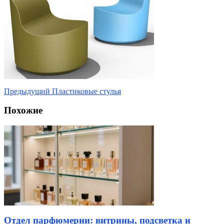
Предыдущий
Пластиковые стулья
Похожие
Отдел парфюмерии: витрины, подсветка и