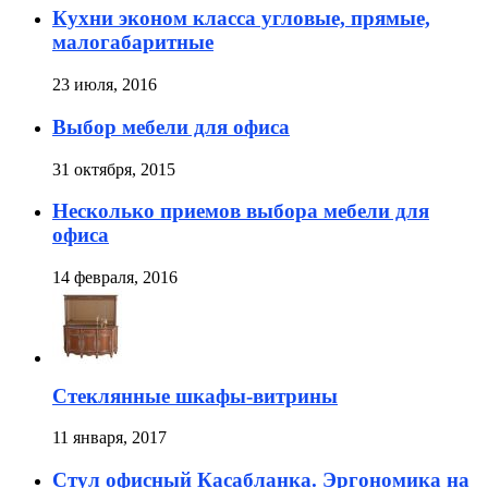
Кухни эконом класса угловые, прямые,
малогабаритные
23 июля, 2016
Выбор мебели для офиса
31 октября, 2015
Несколько приемов выбора мебели для
офиса
14 февраля, 2016
Стеклянные шкафы-витрины
11 января, 2017
Стул офисный Касабланка. Эргономика на