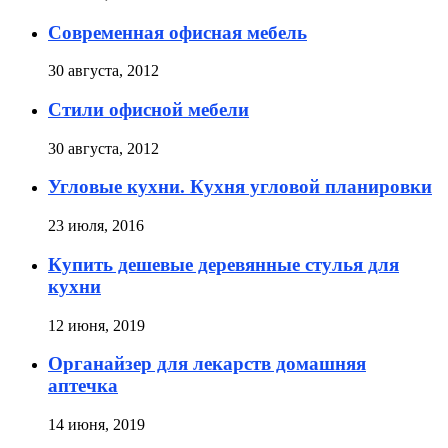
Современная офисная мебель
30 августа, 2012
Стили офисной мебели
30 августа, 2012
Угловые кухни. Кухня угловой планировки
23 июля, 2016
Купить дешевые деревянные стулья для
кухни
12 июня, 2019
Органайзер для лекарств домашняя
аптечка
14 июня, 2019