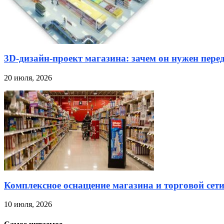
3D-дизайн-проект магазина: зачем он нужен пере
20 июля, 2026
Комплексное оснащение магазина и торговой сет
10 июля, 2026