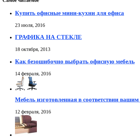
Самое читаемое
Купить офисные мини-кухни для офиса
23 июля, 2016
ГРАФИКА НА СТЕКЛЕ
18 октября, 2013
Как безошибочно выбрать офисную мебель
14 февраля, 2016
Мебель изготовленная в соответствии ваши
12 февраля, 2016