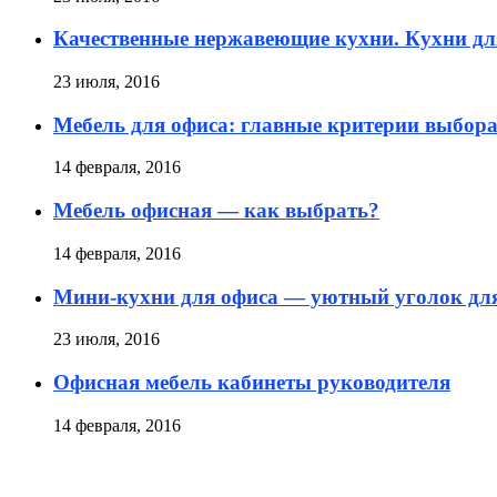
Качественные нержавеющие кухни. Кухни дл
23 июля, 2016
Мебель для офиса: главные критерии выбор
14 февраля, 2016
Мебель офисная — как выбрать?
14 февраля, 2016
Мини-кухни для офиса — уютный уголок дл
23 июля, 2016
Офисная мебель кабинеты руководителя
14 февраля, 2016