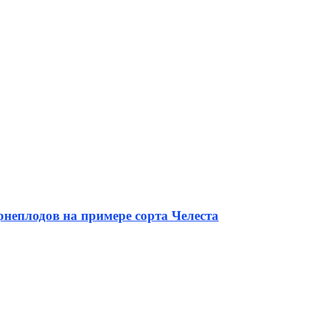
неплодов на примере сорта Челеста