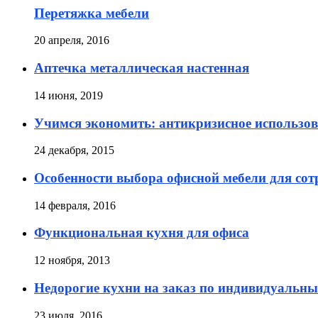
Перетяжка мебели
20 апреля, 2016
Аптечка металлическая настенная
14 июня, 2019
Учимся экономить: антикризисное использов
24 декабря, 2015
Особенности выбора офисной мебели для сот
14 февраля, 2016
Функциональная кухня для офиса
12 ноября, 2013
Недорогие кухни на заказ по индивидуальны
23 июля, 2016