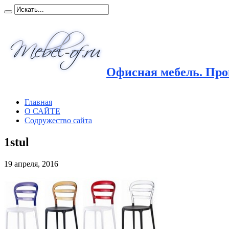
Офисная мебель. Прои
Главная
О САЙТЕ
Содружество сайта
1stul
19 апреля, 2016