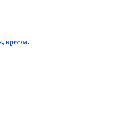
, кресла.