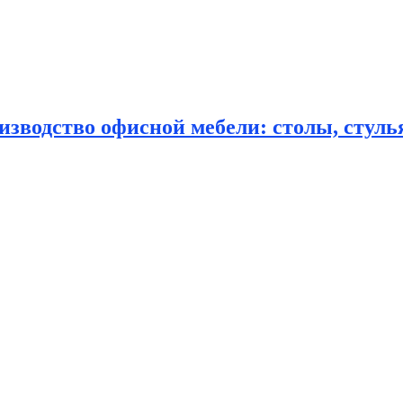
зводство офисной мебели: столы, стулья