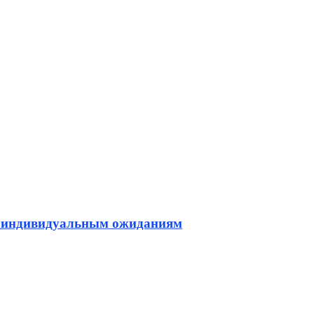
м индивидуальным ожиданиям