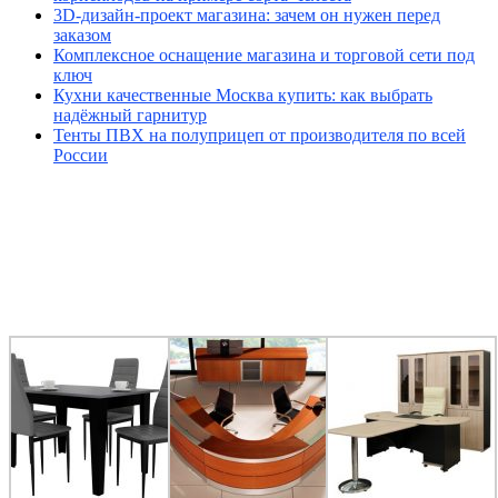
3D-дизайн-проект магазина: зачем он нужен перед
заказом
Комплексное оснащение магазина и торговой сети под
ключ
Кухни качественные Москва купить: как выбрать
надёжный гарнитур
Тенты ПВХ на полуприцеп от производителя по всей
России