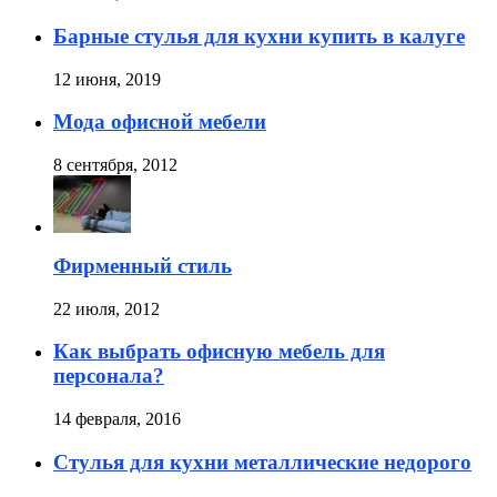
Барные стулья для кухни купить в калуге
12 июня, 2019
Мода офисной мебели
8 сентября, 2012
Фирменный стиль
22 июля, 2012
Как выбрать офисную мебель для
персонала?
14 февраля, 2016
Стулья для кухни металлические недорого