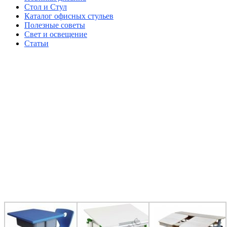
Стол и Стул
Каталог офисных стульев
Полезные советы
Свет и освещение
Статьи