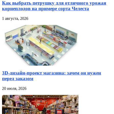
Как выбрать петрушку для отличного урожая
корнеплодов на примере сорта Челеста
1 августа, 2026
3D-дизайн-проект магазина: зачем он нужен
перед заказом
20 июля, 2026