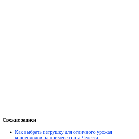
Свежие записи
Как выбрать петрушку для отличного урожая
корнеплодов на примере сорта Челеста