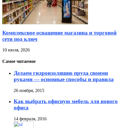
Комплексное оснащение магазина и торговой
сети под ключ
10 июля, 2026
Самое читаемое
Делаем гидроизоляцию пруда своими
руками — основные способы и правила
26 ноября, 2015
Как выбрать офисную мебель для нового
офиса
14 февраля, 2016