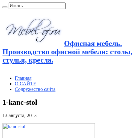
Офисная мебель.
Производство офисной мебели: столы,
стулья, кресла.
Главная
О САЙТЕ
Содружество сайта
1-kanc-stol
13 августа, 2013