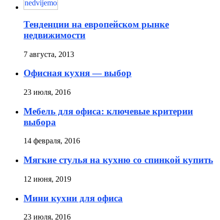
Тенденции на европейском рынке
недвижимости
7 августа, 2013
Офисная кухня — выбор
23 июля, 2016
Мебель для офиса: ключевые критерии
выбора
14 февраля, 2016
Мягкие стулья на кухню со спинкой купить
12 июня, 2019
Мини кухни для офиса
23 июля, 2016