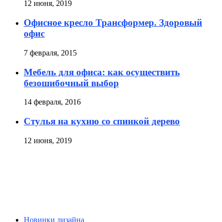
12 июня, 2019
Офисное кресло Трансформер. Здоровый
офис
7 февраля, 2015
Мебель для офиса: как осуществить
безошибочный выбор
14 февраля, 2016
Стулья на кухню со спинкой дерево
12 июня, 2019
Новинки дизайна