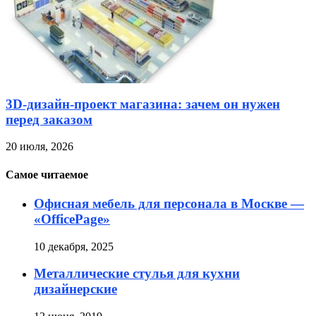
3D-дизайн-проект магазина: зачем он нужен
перед заказом
20 июля, 2026
Самое читаемое
Офисная мебель для персонала в Москве —
«OfficePage»
10 декабря, 2025
Металлические стулья для кухни
дизайнерские