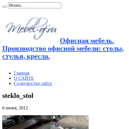
Офисная мебель.
Производство офисной мебели: столы,
стулья, кресла.
Главная
О САЙТЕ
Содружество сайта
steklo_stol
6 июня, 2012