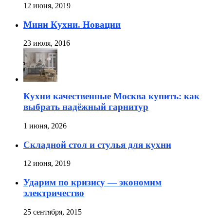
12 июня, 2019
Мини Кухни. Новации
23 июля, 2016
Кухни качественные Москва купить: как
выбрать надёжный гарнитур
1 июня, 2026
Складной стол и стулья для кухни
12 июня, 2019
Ударим по кризису — экономим
электричество
25 сентября, 2015