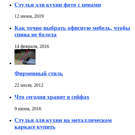
Стулья для кухни фото с ценами
12 июня, 2019
Как точно выбрать офисную мебель, чтобы
спина не болела
14 февраля, 2016
Фирменный стиль
22 июля, 2012
Что сегодня хранят в сейфах
9 июня, 2016
Стулья для кухни на металлическом
каркасе купить