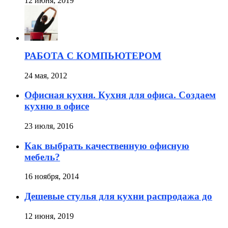
12 июня, 2019
РАБОТА С КОМПЬЮТЕРОМ
24 мая, 2012
Офисная кухня. Кухня для офиса. Создаем
кухню в офисе
23 июля, 2016
Как выбрать качественную офисную
мебель?
16 ноября, 2014
Дешевые стулья для кухни распродажа до
12 июня, 2019