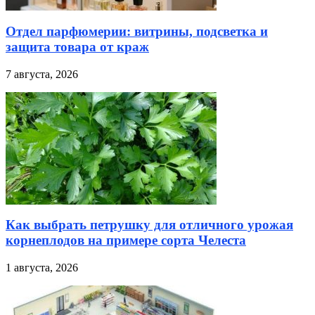
Отдел парфюмерии: витрины, подсветка и
защита товара от краж
7 августа, 2026
Как выбрать петрушку для отличного урожая
корнеплодов на примере сорта Челеста
1 августа, 2026