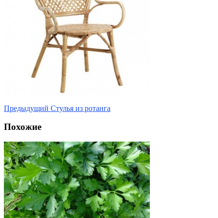
Предыдущий
Стулья из ротанга
Похожие