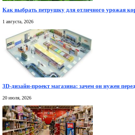
Как выбрать петрушку для отличного урожая кор
1 августа, 2026
3D-дизайн-проект магазина: зачем он нужен пере
20 июля, 2026