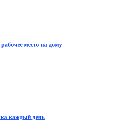
 рабочее место на дому
ика каждый день