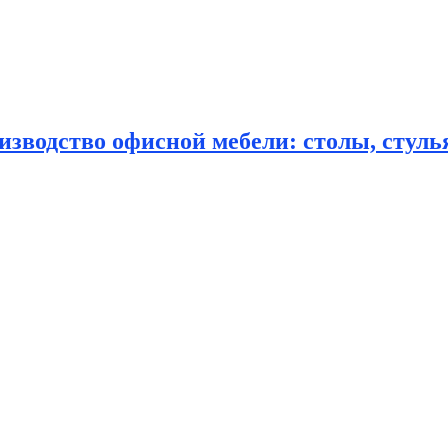
зводство офисной мебели: столы, стулья