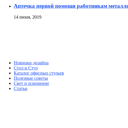
Аптечка первой помощи работникам металл
14 июня, 2019
Новинки дизайна
Стол и Стул
Каталог офисных стульев
Полезные советы
Свет и освещение
Статьи