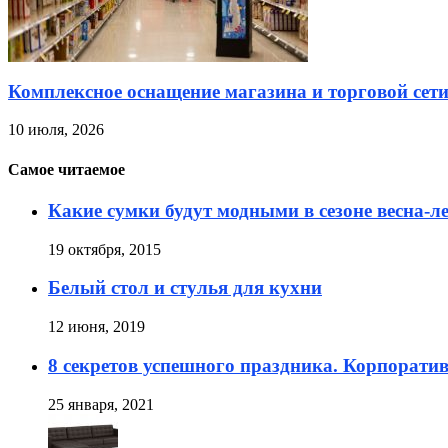
Комплексное оснащение магазина и торговой сет
10 июля, 2026
Самое читаемое
Какие сумки будут модными в сезоне весна-л
19 октября, 2015
Белый стол и стулья для кухни
12 июня, 2019
8 секретов успешного праздника. Корпорати
25 января, 2021