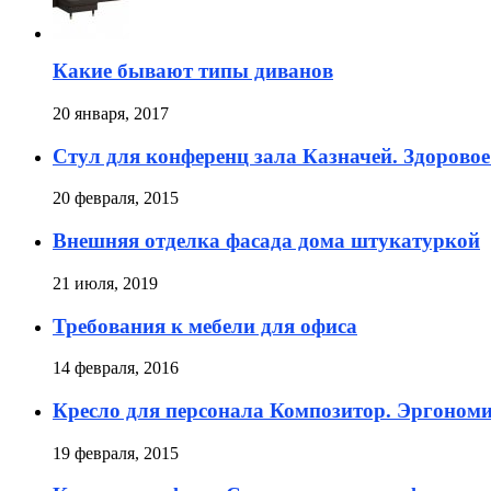
Какие бывают типы диванов
20 января, 2017
Стул для конференц зала Казначей. Здоровое
20 февраля, 2015
Внешняя отделка фасада дома штукатуркой
21 июля, 2019
Требования к мебели для офиса
14 февраля, 2016
Кресло для персонала Композитор. Эргоном
19 февраля, 2015