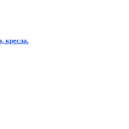
, кресла.