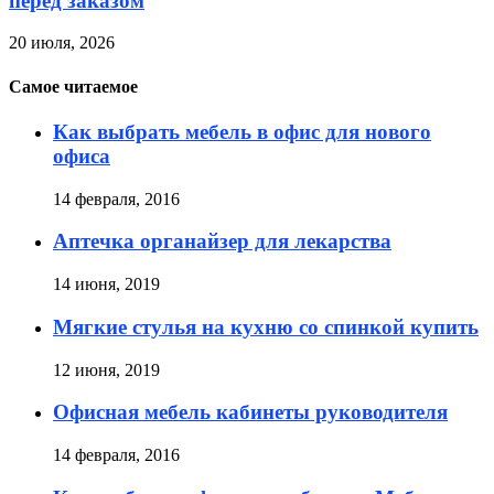
перед заказом
20 июля, 2026
Самое читаемое
Как выбрать мебель в офис для нового
офиса
14 февраля, 2016
Аптечка органайзер для лекарства
14 июня, 2019
Мягкие стулья на кухню со спинкой купить
12 июня, 2019
Офисная мебель кабинеты руководителя
14 февраля, 2016