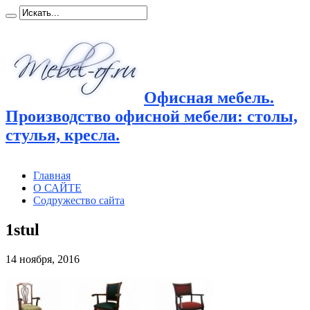
Офисная мебель.
Производство офисной мебели: столы,
стулья, кресла.
Главная
О САЙТЕ
Содружество сайта
1stul
14 ноября, 2016