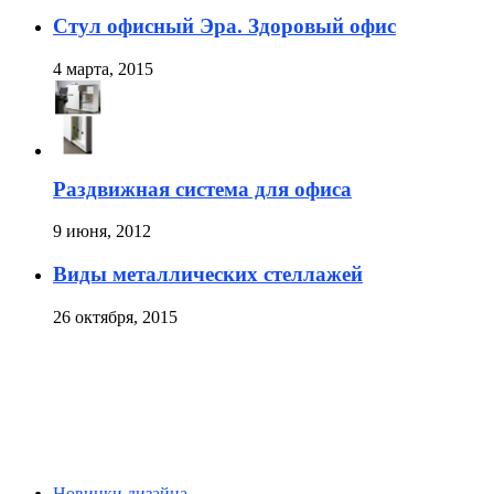
Стул офисный Эра. Здоровый офис
4 марта, 2015
Раздвижная система для офиса
9 июня, 2012
Виды металлических стеллажей
26 октября, 2015
Новинки дизайна