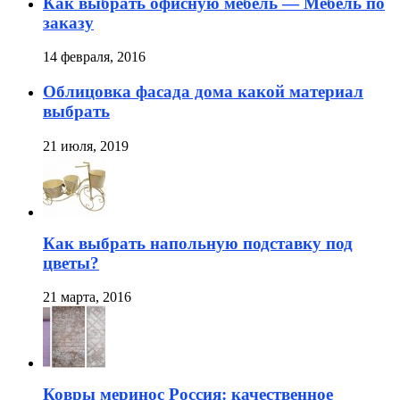
Как выбрать офисную мебель — Мебель по
заказу
14 февраля, 2016
Облицовка фасада дома какой материал
выбрать
21 июля, 2019
Как выбрать напольную подставку под
цветы?
21 марта, 2016
Ковры меринос Россия: качественное