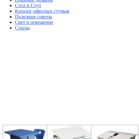
Стол и Стул
Каталог офисных стульев
Полезные советы
Свет и освещение
Статьи