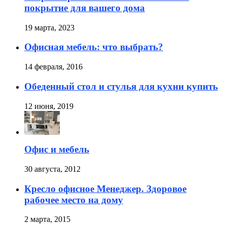
покрытие для вашего дома
19 марта, 2023
Офисная мебель: что выбрать?
14 февраля, 2016
Обеденный стол и стулья для кухни купить
12 июня, 2019
Офис и мебель
30 августа, 2012
Кресло офисное Менеджер. Здоровое
рабочее место на дому
2 марта, 2015