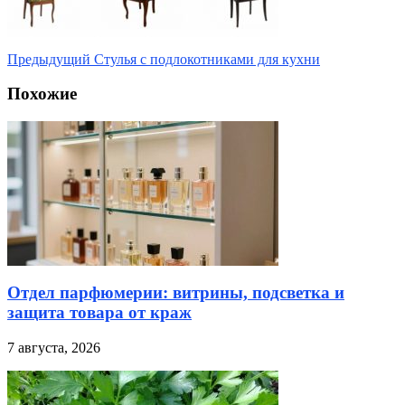
Предыдущий
Стулья с подлокотниками для кухни
Похожие
Отдел парфюмерии: витрины, подсветка и
защита товара от краж
7 августа, 2026