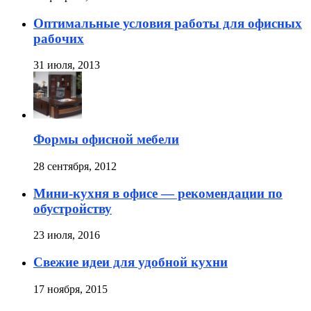
Оптимальные условия работы для офисных
рабочих
31 июля, 2013
Формы офисной мебели
28 сентября, 2012
Мини-кухня в офисе — рекомендации по
обустройству
23 июля, 2016
Свежие идеи для удобной кухни
17 ноября, 2015