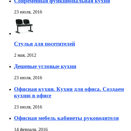
Современная функциональная кухня
23 июля, 2016
Стулья для посетителей
2 мая, 2012
Дешевые угловые кухни
23 июля, 2016
Офисная кухня. Кухня для офиса. Создаем
кухню в офисе
23 июля, 2016
Офисная мебель кабинеты руководителя
14 февраля, 2016