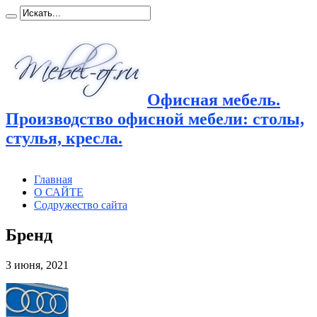
Офисная мебель.
Производство офисной мебели: столы,
стулья, кресла.
Главная
О САЙТЕ
Содружество сайта
Бренд
3 июня, 2021