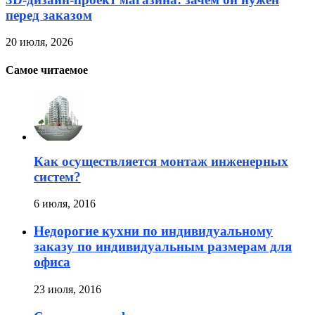
перед заказом
20 июля, 2026
Самое читаемое
Как осуществляется монтаж инженерных
систем?
6 июля, 2016
Недорогие кухни по индивидуальному
заказу по индивидуальным размерам для
офиса
23 июля, 2016