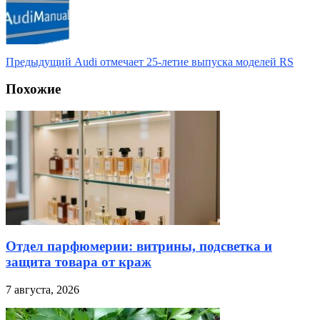
Предыдущий
Audi отмечает 25-летие выпуска моделей RS
Похожие
Отдел парфюмерии: витрины, подсветка и
защита товара от краж
7 августа, 2026