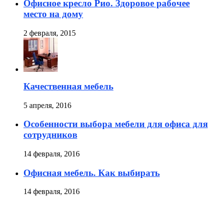
Офисное кресло Рио. Здоровое рабочее
место на дому
2 февраля, 2015
Качественная мебель
5 апреля, 2016
Особенности выбора мебели для офиса для
сотрудников
14 февраля, 2016
Офисная мебель. Как выбирать
14 февраля, 2016