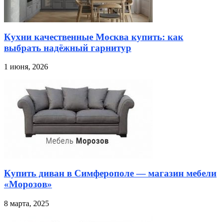
Кухни качественные Москва купить: как
выбрать надёжный гарнитур
1 июня, 2026
Купить диван в Симферополе — магазин мебели
«Морозов»
8 марта, 2025