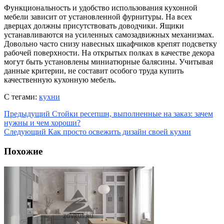
Функциональность и удобство использования кухонной
мебели зависит от установленной фурнитуры. На всех
дверцах должны присутствовать доводчики. Ящики
устанавливаются на усиленных самозадвижных механизмах.
Довольно часто снизу навесных шкафчиков крепят подсветку
рабочей поверхности. На открытых полках в качестве декора
могут быть установлены миниатюрные балясины. Учитывая
данные критерии, не составит особого труда купить
качественную кухонную мебель.
С тегами:
кухни
Предыдущий
Стойки ресепшн, выполненные на заказ: зачем
нужны и чем хороши?
Следующий
Как просто освежить дизайн своей кухни
Похожие