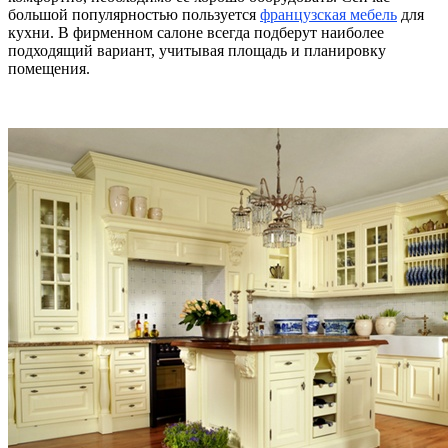
большой популярностью пользуется
французская мебель
для
кухни. В фирменном салоне всегда подберут наиболее
подходящий вариант, учитывая площадь и планировку
помещения.