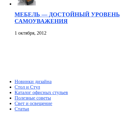
МЕБЕЛЬ — ДОСТОЙНЫЙ УРОВЕНЬ
САМОУВАЖЕНИЯ
1 октября, 2012
Новинки дизайна
Стол и Стул
Каталог офисных стульев
Полезные советы
Свет и освещение
Статьи