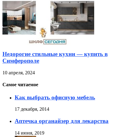
Недорогие стильные кухни — купить в
Симферополе
10 апреля, 2024
Самое читаемое
Как выбрать офисную мебель
17 декабря, 2014
Аптечка органайзер для лекарства
14 июня, 2019