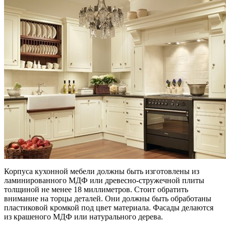
Корпуса кухонной мебели должны быть изготовлены из
ламинированного МДФ или древесно-стружечной плиты
толщиной не менее 18 миллиметров. Стоит обратить
внимание на торцы деталей. Они должны быть обработаны
пластиковой кромкой под цвет материала. Фасады делаются
из крашеного МДФ или натурального дерева.