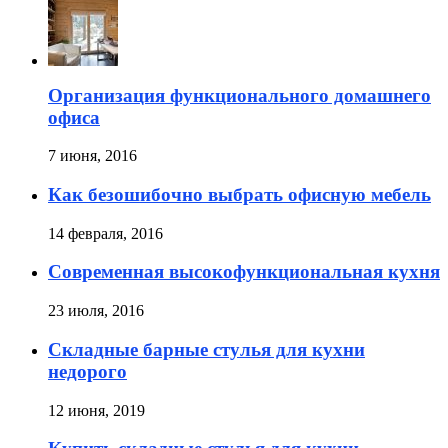
Организация функционального домашнего
офиса
7 июня, 2016
Как безошибочно выбрать офисную мебель
14 февраля, 2016
Современная высокофункциональная кухня
23 июля, 2016
Складные барные стулья для кухни
недорого
12 июня, 2019