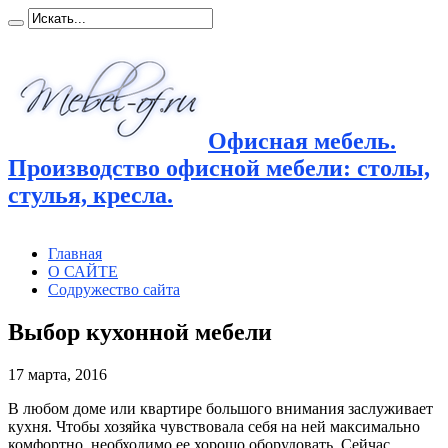
Офисная мебель.
Производство офисной мебели: столы,
стулья, кресла.
Главная
О САЙТЕ
Содружество сайта
Выбор кухонной мебели
17 марта, 2016
В любом доме или квартире большого внимания заслуживает
кухня. Чтобы хозяйка чувствовала себя на ней максимально
комфортно, необходимо ее хорошо оборудовать.
Сейчас