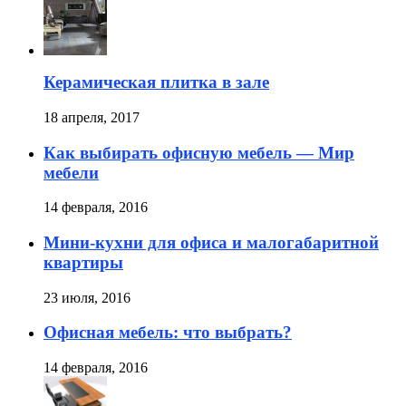
Керамическая плитка в зале
18 апреля, 2017
Как выбирать офисную мебель — Мир
мебели
14 февраля, 2016
Мини-кухни для офиса и малогабаритной
квартиры
23 июля, 2016
Офисная мебель: что выбрать?
14 февраля, 2016