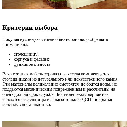
Критерии выбора
Покупая кухонную мебель обязательно надо обращать
внимание на:
столешницу;
корпуса и фасады;
функциональность.
Вся кухонная мебель хорошего качества комплектуется
столешницами из натурального или искусственного камня.
Эти материалы великолепно смотрятся, не боятся воды, не
поддаются механическим повреждениям и рассчитаны на
очень долгий срок службы. Более дешевым вариантом
являются столешницы из влагостойкого ДСП, покрытые
толстым слоем пластика.