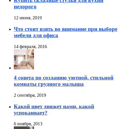
Купить складные стулья для кухни
недорого
12 июня, 2019
Что стоит взять во внимание при выборе
мебели для офиса
14 февраля, 2016
4 совета по созданию уютной, стильной
комнаты грудного малыша
2 сентября, 2019
Какой цвет движет нами, какой
успокаивает?
6 ноября, 2013