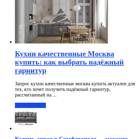
Кухни качественные Москва
купить: как выбрать надёжный
гарнитур
Запрос кухни качественные москва купить актуален для
тех, кто хочет получить надёжный гарнитур,
рассчитанный на ...
Читать далее »
Купить диван в Симферополе — магазин