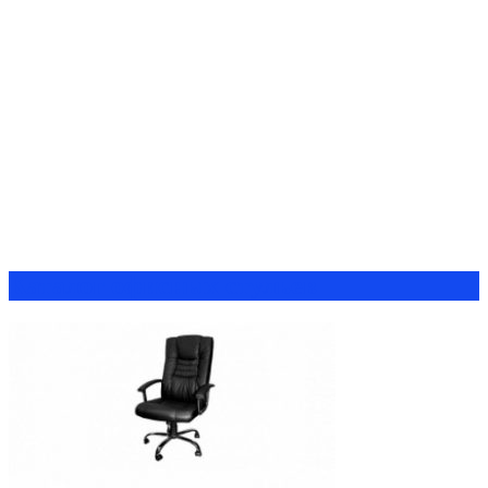
Каталог офисных стульев