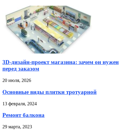
3D-дизайн-проект магазина: зачем он нужен
перед заказом
20 июля, 2026
Основные виды плитки тротуарной
13 февраля, 2024
Ремонт балкона
29 марта, 2023