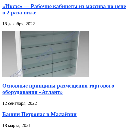
«Иксэс» — Рабочие кабинеты из массива по цене
в 2 раза ниже
18 декабря, 2022
Основные принципы размещения торгового
оборудования «Атлант»
12 сентября, 2022
Башни Петронас в Малайзии
18 марта, 2021