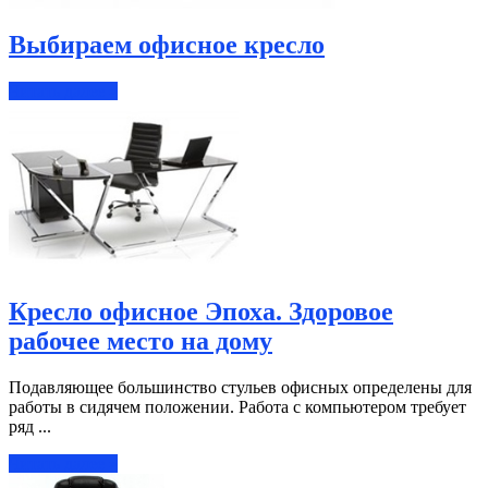
Выбираем офисное кресло
Читать далее »
Кресло офисное Эпоха. Здоровое
рабочее место на дому
Подавляющее большинство стульев офисных определены для
работы в сидячем положении. Работа с компьютером требует
ряд ...
Читать далее »