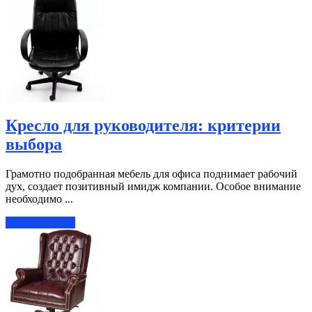
Кресло для руководителя: критерии
выбора
Грамотно подобранная мебель для офиса поднимает рабочий
дух, создает позитивный имидж компании. Особое внимание
необходимо ...
Читать далее »