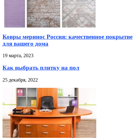
Ковры меринос Россия: качественное покрытие
для вашего дома
19 марта, 2023
Как выбрать плитку на пол
25 декабря, 2022