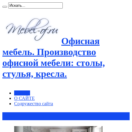
Офисная
мебель. Производство
офисной мебели: столы,
стулья, кресла.
Главная
О САЙТЕ
Содружество сайта
Новинки дизайна