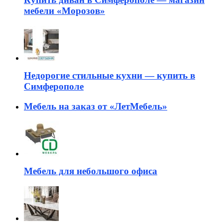
мебели «Морозов»
Недорогие стильные кухни — купить в
Симферополе
Мебель на заказ от «ЛетМебель»
Мебель для небольшого офиса