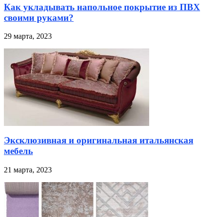
Как укладывать напольное покрытие из ПВХ
своими руками?
29 марта, 2023
Эксклюзивная и оригинальная итальянская
мебель
21 марта, 2023