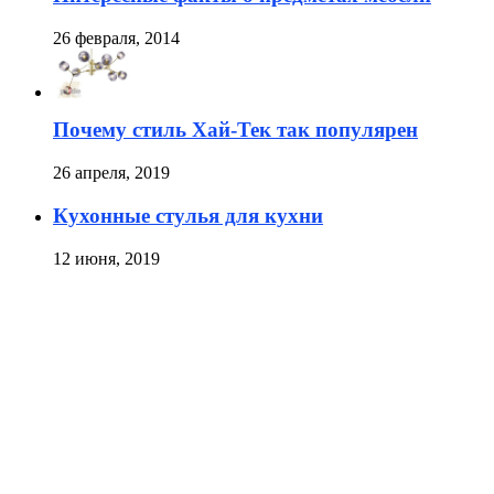
26 февраля, 2014
Почему стиль Хай-Тек так популярен
26 апреля, 2019
Кухонные стулья для кухни
12 июня, 2019