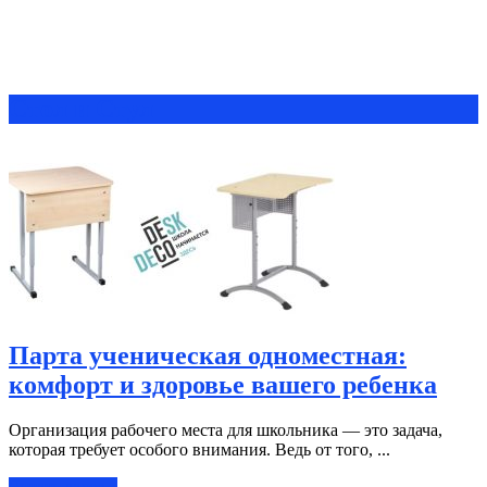
Стол и Стул
Парта ученическая одноместная:
комфорт и здоровье вашего ребенка
Организация рабочего места для школьника — это задача,
которая требует особого внимания. Ведь от того, ...
Читать далее »