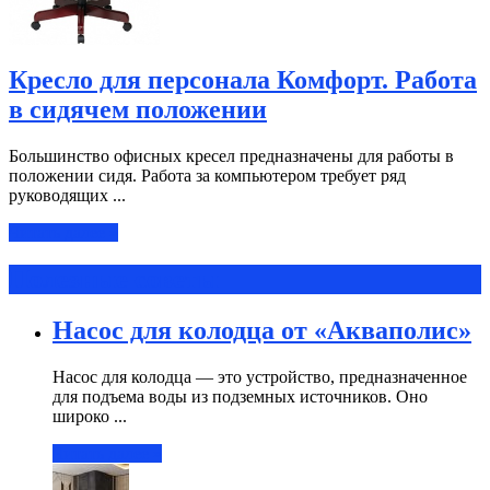
Кресло для персонала Комфорт. Работа
в сидячем положении
Большинство офисных кресел предназначены для работы в
положении сидя. Работа за компьютером требует ряд
руководящих ...
Читать далее »
Полезные советы
Насос для колодца от «Акваполис»
Насос для колодца — это устройство, предназначенное
для подъема воды из подземных источников. Оно
широко ...
Читать далее »