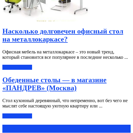
Насколько долговечен офисный стол
на металлокаркасе?
Офисная мебель на металлокаркасе – это новый тренд,
который становится все популярнее в последние несколько ...
Читать далее »
Обеденные столы — в магазине
«ПАНДРЕВ» (Москва)
Стол кухонный деревянный, что непременно, вот без чего не
мыслят себе настоящую уютную квартиру или ...
Читать далее »
Статьи