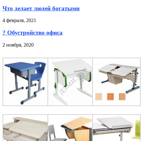
Что делает людей богатыми
4 февраля, 2021
?️ Обустройство офиса
2 ноября, 2020