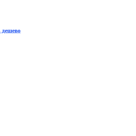
 дешево