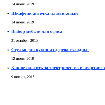
14 июня, 2019
Шкафчик аптечка пластиковый
14 июня, 2019
Выбор мебели для офиса
31 октября, 2015
Стулья для кухни из дерева складные
12 июня, 2019
Как не платить за электричество в квартире
9 ноября, 2015