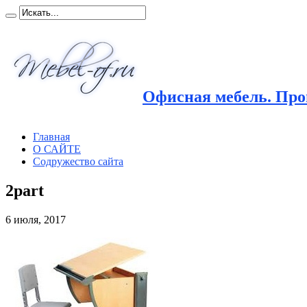
Офисная мебель. Прои
Главная
О САЙТЕ
Содружество сайта
2part
6 июля, 2017