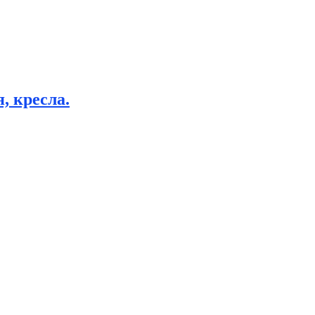
, кресла.