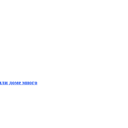
 или доме много