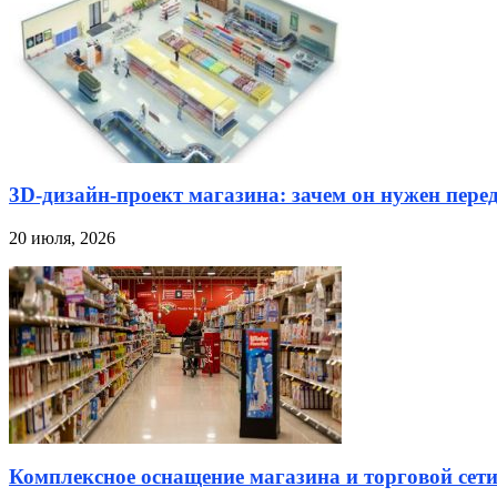
3D-дизайн-проект магазина: зачем он нужен пере
20 июля, 2026
Комплексное оснащение магазина и торговой сет