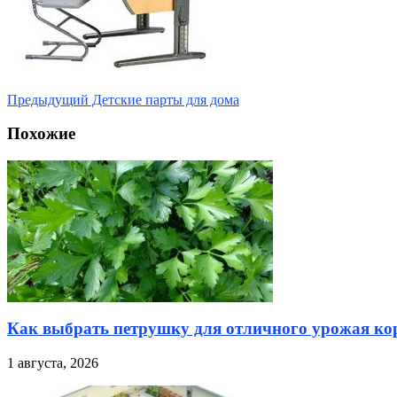
Предыдущий
Детские парты для дома
Похожие
Как выбрать петрушку для отличного урожая кор
1 августа, 2026