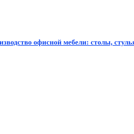
зводство офисной мебели: столы, стулья