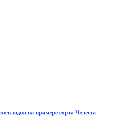
неплодов на примере сорта Челеста