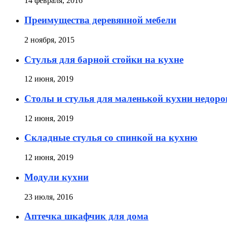
14 февраля, 2016
Преимущества деревянной мебели
2 ноября, 2015
Стулья для барной стойки на кухне
12 июня, 2019
Столы и стулья для маленькой кухни недоро
12 июня, 2019
Складные стулья со спинкой на кухню
12 июня, 2019
Модули кухни
23 июля, 2016
Аптечка шкафчик для дома