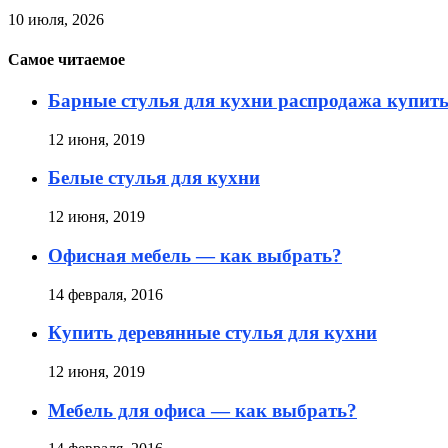
10 июля, 2026
Самое читаемое
Барные стулья для кухни распродажа купить
12 июня, 2019
Белые стулья для кухни
12 июня, 2019
Офисная мебель — как выбрать?
14 февраля, 2016
Купить деревянные стулья для кухни
12 июня, 2019
Мебель для офиса — как выбрать?