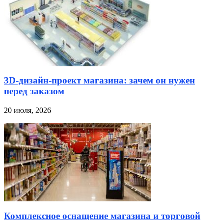
3D-дизайн-проект магазина: зачем он нужен
перед заказом
20 июля, 2026
Комплексное оснащение магазина и торговой