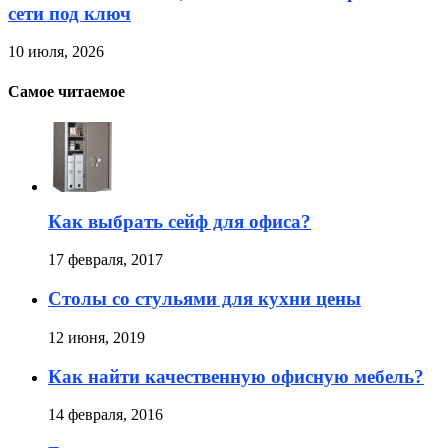
сети под ключ
10 июля, 2026
Самое читаемое
Как выбрать сейф для офиса?
17 февраля, 2017
Столы со стульями для кухни цены
12 июня, 2019
Как найти качественную офисную мебель?
14 февраля, 2016