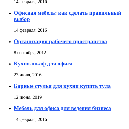
14 февраля, 2016
Офисная мебель: как сделать правильный
выбор
14 февраля, 2016
Организация рабочего пространства
8 сентября, 2012
Кухня-шкаф для офиса
23 июля, 2016
Барные стулья для кухни купить тула
12 июня, 2019
Мебель для офиса для ведения бизнеса
14 февраля, 2016