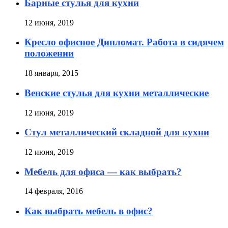
Барные стулья для кухни
12 июня, 2019
Кресло офисное Дипломат. Работа в сидячем
положении
18 января, 2015
Венские стулья для кухни металлические
12 июня, 2019
Стул металлический складной для кухни
12 июня, 2019
Мебель для офиса — как выбрать?
14 февраля, 2016
Как выбрать мебель в офис?