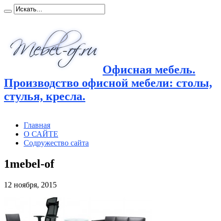
Офисная мебель.
Производство офисной мебели: столы,
стулья, кресла.
Главная
О САЙТЕ
Содружество сайта
1mebel-of
12 ноября, 2015