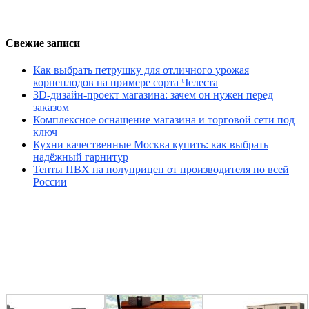
Свежие записи
Как выбрать петрушку для отличного урожая
корнеплодов на примере сорта Челеста
3D-дизайн-проект магазина: зачем он нужен перед
заказом
Комплексное оснащение магазина и торговой сети под
ключ
Кухни качественные Москва купить: как выбрать
надёжный гарнитур
Тенты ПВХ на полуприцеп от производителя по всей
России