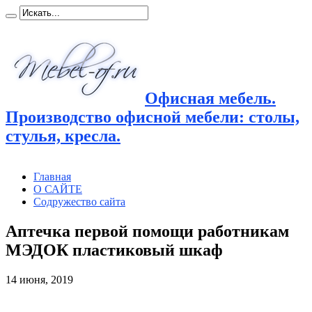
Офисная мебель.
Производство офисной мебели: столы,
стулья, кресла.
Главная
О САЙТЕ
Содружество сайта
Аптечка первой помощи работникам
МЭДОК пластиковый шкаф
14 июня, 2019