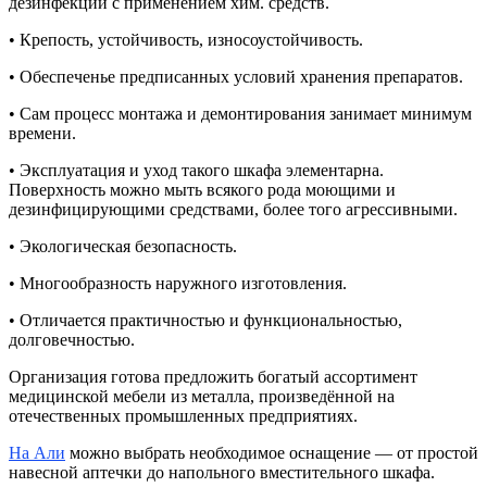
дезинфекции с применением хим. средств.
• Крепость, устойчивость, износоустойчивость.
• Обеспеченье предписанных условий хранения препаратов.
• Сам процесс монтажа и демонтирования занимает минимум
времени.
• Эксплуатация и уход такого шкафа элементарна.
Поверхность можно мыть всякого рода моющими и
дезинфицирующими средствами, более того агрессивными.
• Экологическая безопасность.
• Многообразность наружного изготовления.
• Отличается практичностью и функциональностью,
долговечностью.
Организация готова предложить богатый ассортимент
медицинской мебели из металла, произведённой на
отечественных промышленных предприятиях.
На Али
можно выбрать необходимое оснащение — от простой
навесной аптечки до напольного вместительного шкафа.