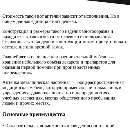
Стоимость такой вот аптечки зависит от исполнения. Но в
общем данная единица стоит дёшево.
Конструкция
и размеры такого изделия многообразна и
находиться в зависимости от целевого использования.
Отталкиваясь от модели в конструкции может присутствовать
остекление или врезной замок.
Главнейшее и основное назначение стальной мебели —
хранение небольшого объёма лекарств и препаратов для
оказания первой помощи при производственных
повреждениях.
Аптечка металлическая настенная — общераспространённая
медицинская мебель, которую применяют не только лишь в
учреждениях здравоохранения, но и на предприятиях,
учебных заведениях, местах общественного пребывания
людей и прочих местах.
Основные преимущества
• Исключительная возможность проведения постоянной