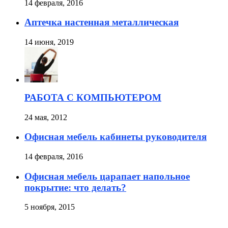
14 февраля, 2016
Аптечка настенная металлическая
14 июня, 2019
РАБОТА С КОМПЬЮТЕРОМ
24 мая, 2012
Офисная мебель кабинеты руководителя
14 февраля, 2016
Офисная мебель царапает напольное
покрытие: что делать?
5 ноября, 2015