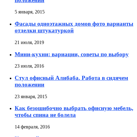
положении
5 января, 2015
Фасады одноэтажных домов фото варианты
отделки штукатуркой
21 июля, 2019
Мини-кухни: вариации, советы по выбору
23 июля, 2016
Стул офисный Алибаба. Работа в сидячем
положении
23 января, 2015
Как безошибочно выбрать офисную мебель,
чтобы спина не болела
14 февраля, 2016