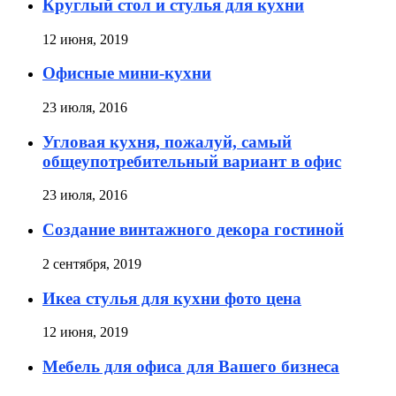
Круглый стол и стулья для кухни
12 июня, 2019
Офисные мини-кухни
23 июля, 2016
Угловая кухня, пожалуй, самый
общеупотребительный вариант в офис
23 июля, 2016
Создание винтажного декора гостиной
2 сентября, 2019
Икеа стулья для кухни фото цена
12 июня, 2019
Мебель для офиса для Вашего бизнеса