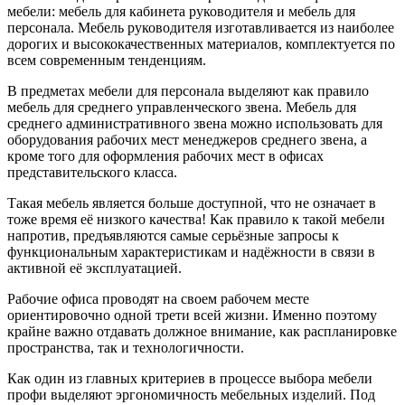
мебели: мебель для кабинета руководителя и мебель для
персонала. Мебель руководителя изготавливается из наиболее
дорогих и высококачественных материалов, комплектуется по
всем современным тенденциям.
В предметах мебели для персонала выделяют как правило
мебель для среднего управленческого звена. Мебель для
среднего административного звена можно использовать для
оборудования рабочих мест менеджеров среднего звена, а
кроме того для оформления рабочих мест в офисах
представительского класса.
Такая мебель является больше доступной, что не означает в
тоже время её низкого качества! Как правило к такой мебели
напротив, предъявляются самые серьёзные запросы к
функциональным характеристикам и надёжности в связи в
активной её эксплуатацией.
Рабочие офиса проводят на своем рабочем месте
ориентировочно одной трети всей жизни. Именно поэтому
крайне важно отдавать должное внимание, как распланировке
пространства, так и технологичности.
Как один из главных критериев в процессе выбора мебели
профи выделяют эргономичность мебельных изделий. Под