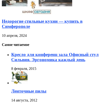
Недорогие стильные кухни — купить в
Симферополе
10 апреля, 2024
Самое читаемое
Кресло для конференц зала Офисный стул
Сильвия. Эргономика каждый день
8 февраля, 2015
Ленточные пилы
14 августа, 2012