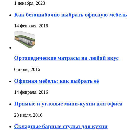
1 декабря, 2023
Как безошибочно выбрать офисную мебель
14 февраля, 2016
Ортопедические матрасы на любой вкус
6 июля, 2016
Офисная мебель: как выбрать её
14 февраля, 2016
Прямые и угловые мини-кухни для офиса
23 июля, 2016
Складные барные стулья для кухни