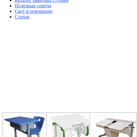
Каталог офисных стульев
Полезные советы
Свет и освещение
Статьи