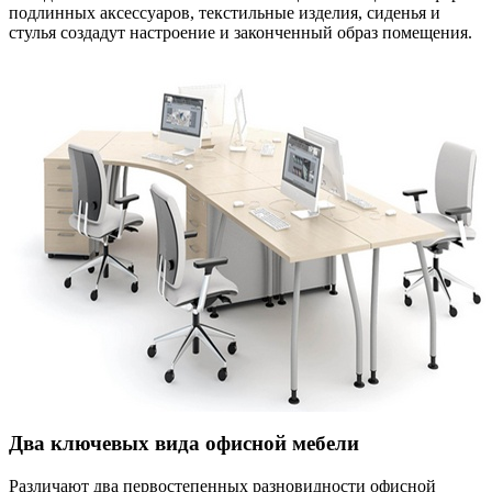
подлинных аксессуаров, текстильные изделия, сиденья и
стулья создадут настроение и законченный образ помещения.
Два ключевых вида офисной мебели
Различают два первостепенных разновидности офисной