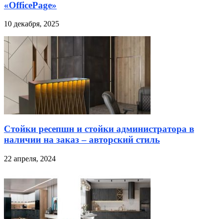
«OfficePage»
10 декабря, 2025
Стойки ресепшн и стойки администратора в
наличии на заказ – авторский стиль
22 апреля, 2024