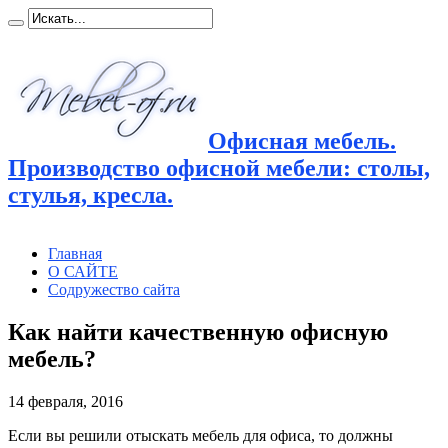
Офисная мебель.
Производство офисной мебели: столы,
стулья, кресла.
Главная
О САЙТЕ
Содружество сайта
Как найти качественную офисную
мебель?
14 февраля, 2016
Если вы решили отыскать мебель для офиса, то должны