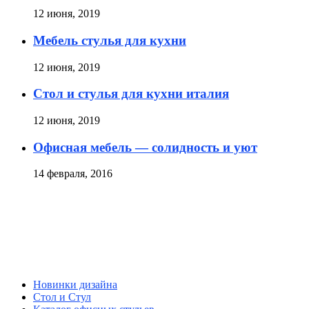
12 июня, 2019
Мебель стулья для кухни
12 июня, 2019
Стол и стулья для кухни италия
12 июня, 2019
Офисная мебель — солидность и уют
14 февраля, 2016
Новинки дизайна
Стол и Стул