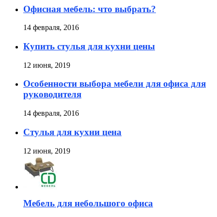
Офисная мебель: что выбрать?
14 февраля, 2016
Купить стулья для кухни цены
12 июня, 2019
Особенности выбора мебели для офиса для
руководителя
14 февраля, 2016
Стулья для кухни цена
12 июня, 2019
Мебель для небольшого офиса