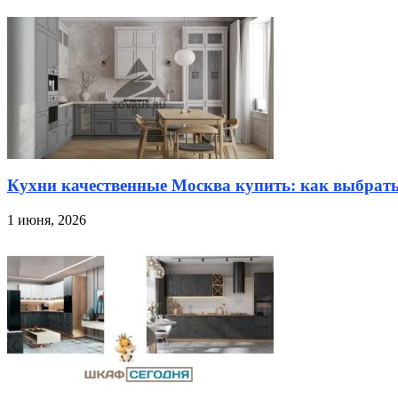
Кухни качественные Москва купить: как выбрат
1 июня, 2026