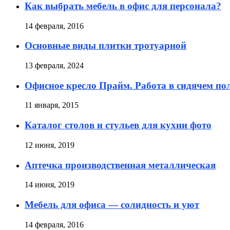
Как выбрать мебель в офис для персонала?
14 февраля, 2016
Основные виды плитки тротуарной
13 февраля, 2024
Офисное кресло Прайм. Работа в сидячем п
11 января, 2015
Каталог столов и стульев для кухни фото
12 июня, 2019
Аптечка производственная металлическая
14 июня, 2019
Мебель для офиса — солидность и уют
14 февраля, 2016