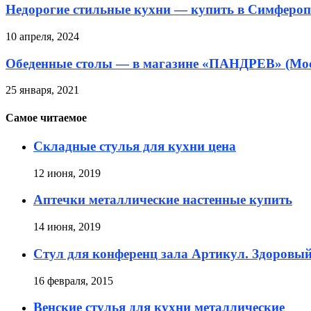
Недорогие стильные кухни — купить в Симфероп
10 апреля, 2024
Обеденные столы — в магазине «ПАНДРЕВ» (Мо
25 января, 2021
Самое читаемое
Складные стулья для кухни цена
12 июня, 2019
Аптечки металлические настенные купить
14 июня, 2019
Стул для конференц зала Артикул. Здоровы
16 февраля, 2015
Венские стулья для кухни металлические