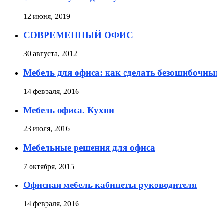
12 июня, 2019
СОВРЕМЕННЫЙ ОФИС
30 августа, 2012
Мебель для офиса: как сделать безошибочн
14 февраля, 2016
Мебель офиса. Кухни
23 июля, 2016
Мебельные решения для офиса
7 октября, 2015
Офисная мебель кабинеты руководителя
14 февраля, 2016