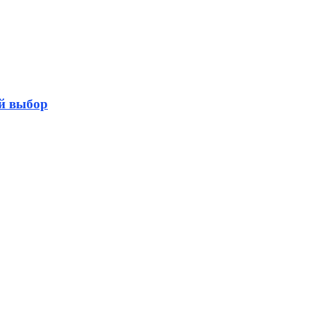
ый выбор