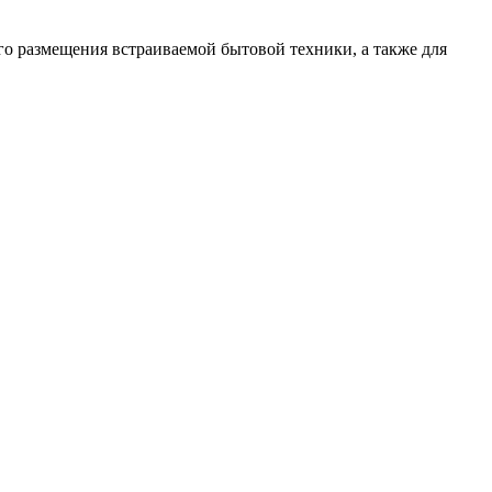
го размещения встраиваемой бытовой техники, а также для