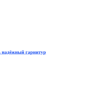
ь надёжный гарнитур