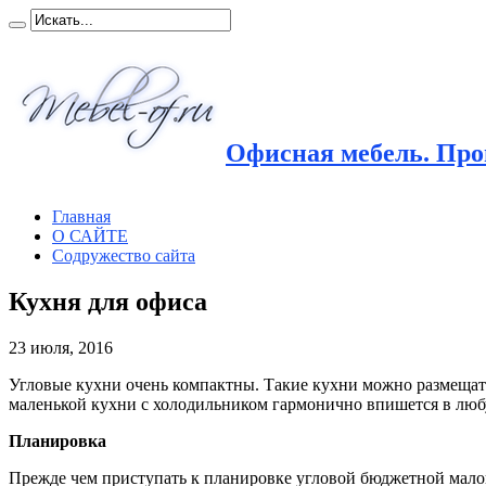
Офисная мебель. Прои
Главная
О САЙТЕ
Содружество сайта
Кухня для офиса
23 июля, 2016
Угловые кухни очень компактны. Такие кухни можно размещать
маленькой кухни с холодильником гармонично впишется в люб
Планировка
Прежде чем приступать к планировке угловой бюджетной мало