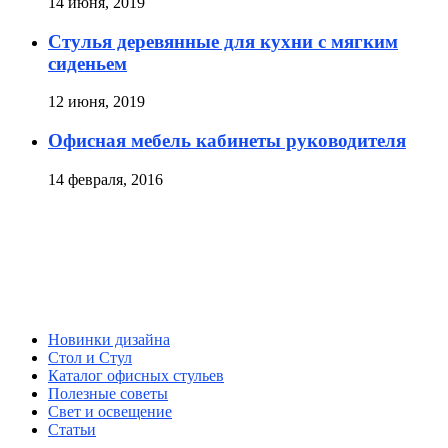
14 июня, 2019
Стулья деревянные для кухни с мягким
сиденьем
12 июня, 2019
Офисная мебель кабинеты руководителя
14 февраля, 2016
Новинки дизайна
Стол и Стул
Каталог офисных стульев
Полезные советы
Свет и освещение
Статьи