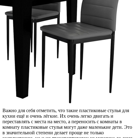
Важно для себя отметить, что такие пластиковые стулья для
кухни ещё и очень лёгкие. Их очень легко двигать и
переставлять с места на место, а переносить с комнаты в
комнату пластиковые стулья могут даже маленькие дети. Это
в значительной степени делает проще не только