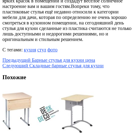
ярких красок в помещении и создадут весёлое солнечное
настроение вам и вашим гостям.Вопреки тому, что
пластиковые стулья ещё недавно относили к категории
мебели для дачи, которая по определению не очень хорошо
смотреться в кухонном помещении, на сегодняшний день
стулья для кухни сделанные из пластика считаются не только
лишь доступными и недорогими решениями, но и
оригинальным и стильным решением.
С тегами:
кухня
стул
фото
Предыдущий
Барные стулья для кухни цена
Следующий
Складные барные стулья для кухни
Похожие