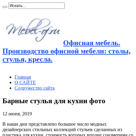
Офисная мебель.
Производство офисной мебели: столы,
стулья, кресла.
Главная
О САЙТЕ
Содружество сайта
Барные стулья для кухни фото
12 июня, 2019
В наши дни представлено большое число модных
дизайнерских стильных коллекций стульев сделанных из
пластика для
кухни, стоимость которых вполне соизмерима со