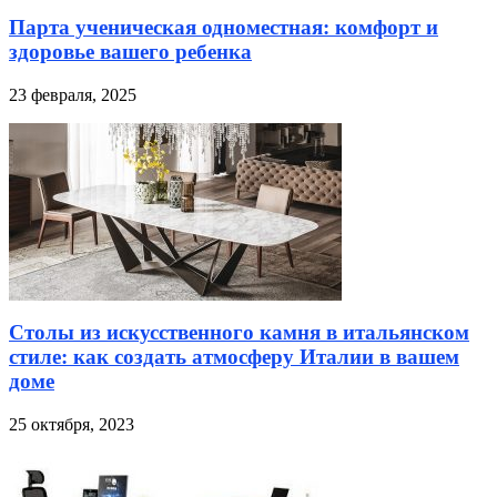
Парта ученическая одноместная: комфорт и
здоровье вашего ребенка
23 февраля, 2025
Столы из искусственного камня в итальянском
стиле: как создать атмосферу Италии в вашем
доме
25 октября, 2023