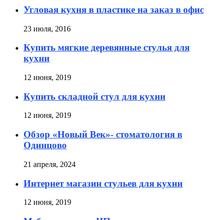
Угловая кухня в пластике на заказ в офис
23 июля, 2016
Купить мягкие деревянные стулья для
кухни
12 июня, 2019
Купить складной стул для кухни
12 июня, 2019
Обзор «Новый Век»- стоматология в
Одинцово
21 апреля, 2024
Интернет магазин стульев для кухни
12 июня, 2019