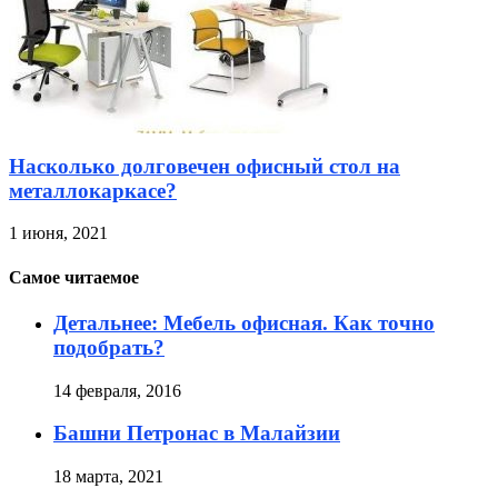
Насколько долговечен офисный стол на
металлокаркасе?
1 июня, 2021
Самое читаемое
Детальнее: Мебель офисная. Как точно
подобрать?
14 февраля, 2016
Башни Петронас в Малайзии
18 марта, 2021