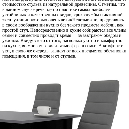
стоимостью стульев из натуральной древесины. Отметим, что
в данном случае речь идёт о пластике самых наиболее
устойчивых и качественных видов, срок службы и активной
эксплуатации которых очень великНевозможно, представить
в своём воображении кухню без такого предмета мебели, как
простой стул. Непосредственно в кухне собираются все члены
семьи и совместно проводят время — за завтраком обедом и
ужином. Ввиду этого от того, насколько уютно и комфортно
на кухне, во многом зависит атмосфера в семье. А комфорт и
уют, в свою же очередь, зависят от всех предметов обстановки
помещения, в том числе и от стульев.