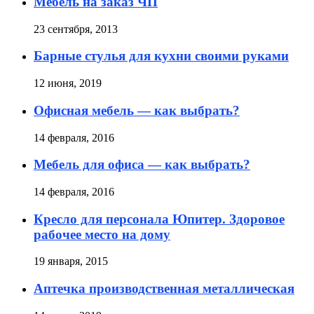
Мебель на заказ ЧП
23 сентября, 2013
Барные стулья для кухни своими руками
12 июня, 2019
Офисная мебель — как выбрать?
14 февраля, 2016
Мебель для офиса — как выбрать?
14 февраля, 2016
Кресло для персонала Юпитер. Здоровое
рабочее место на дому
19 января, 2015
Аптечка производственная металлическая