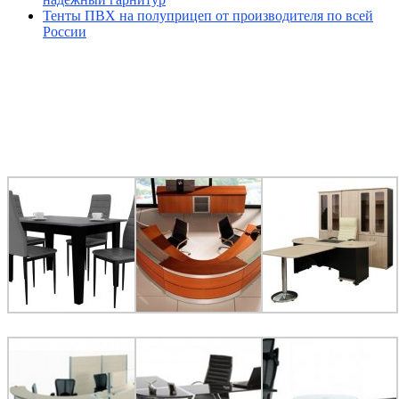
Тенты ПВХ на полуприцеп от производителя по всей
России