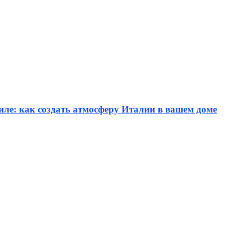
иле: как создать атмосферу Италии в вашем доме