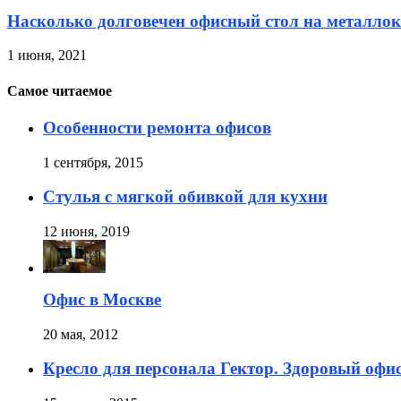
Насколько долговечен офисный стол на металлок
1 июня, 2021
Самое читаемое
Особенности ремонта офисов
1 сентября, 2015
Стулья с мягкой обивкой для кухни
12 июня, 2019
Офис в Москве
20 мая, 2012
Кресло для персонала Гектор. Здоровый офи