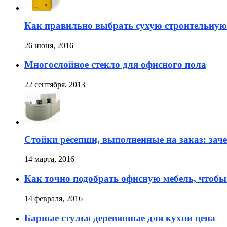
Как правильно выбрать сухую строительную
26 июня, 2016
Многослойное стекло для офисного пола
22 сентября, 2013
Стойки ресепшн, выполненные на заказ: зач
14 марта, 2016
Как точно подобрать офисную мебель, чтобы
14 февраля, 2016
Барные стулья деревянные для кухни цена