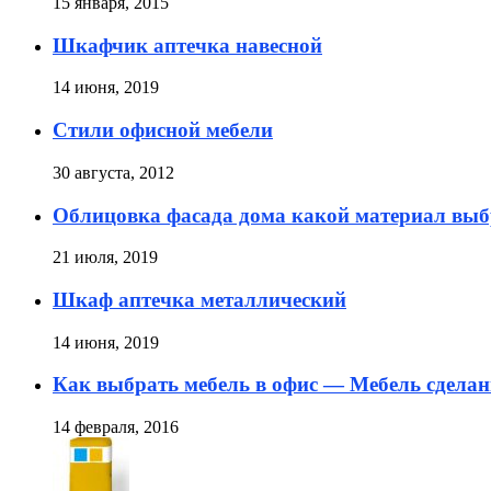
15 января, 2015
Шкафчик аптечка навесной
14 июня, 2019
Стили офисной мебели
30 августа, 2012
Облицовка фасада дома какой материал выб
21 июля, 2019
Шкаф аптечка металлический
14 июня, 2019
Как выбрать мебель в офис — Мебель сделан
14 февраля, 2016