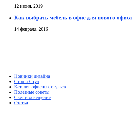
12 июня, 2019
Как выбрать мебель в офис для нового офиса
14 февраля, 2016
Новинки дизайна
Стол и Стул
Каталог офисных стульев
Полезные советы
Свет и освещение
Статьи