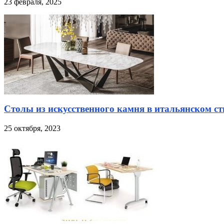
23 февраля, 2025
Столы из искусственного камня в итальянском ст
25 октября, 2023