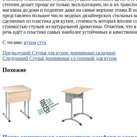
степени делает проще не только эксплуатацию, но и их трансп
магазина до дома и поднятие даже на самые верхние этажи.В 
представлено большое число модных дизайнерских стильных к
сделанных из пластика для кухни, стоимость которых вполне с
стоимостью стульев из натуральной древесины. Отметим, что в
речь идёт о пластике самых наиболее устойчивых и качествен
С тегами:
кухня
стул
Предыдущий
Стулья для кухни деревянные складные
Следующий
Стулья деревянные со спинкой для кухни
Похожие