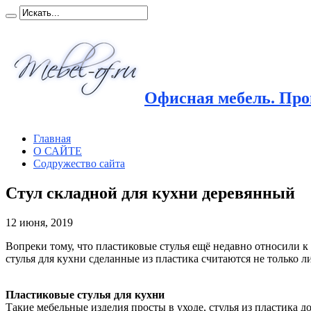
Офисная мебель. Прои
Главная
О САЙТЕ
Содружество сайта
Стул складной для кухни деревянный
12 июня, 2019
Вопреки тому, что пластиковые стулья ещё недавно относили к
стулья для кухни сделанные из пластика считаются не тольк
Пластиковые стулья для кухни
Такие мебельные изделия просты в уходе, стулья из пластика до