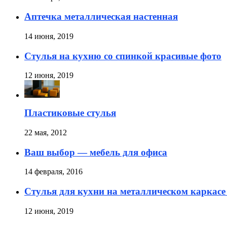
Аптечка металлическая настенная
14 июня, 2019
Стулья на кухню со спинкой красивые фото
12 июня, 2019
Пластиковые стулья
22 мая, 2012
Ваш выбор — мебель для офиса
14 февраля, 2016
Стулья для кухни на металлическом каркасе
12 июня, 2019