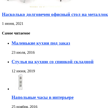
Насколько долговечен офисный стол на металлок
1 июня, 2021
Самое читаемое
Маленькие кухни под заказ
23 июля, 2016
Стулья на кухню со спинкой складной
12 июня, 2019
Напольные часы в интерьере
25 ноября, 2016