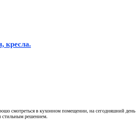
, кресла.
рошо смотреться в кухонном помещении, на сегодняшний день
 и стильным решением.