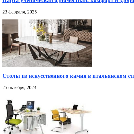
Парта ученическая одноместная: комфорт и здоро
23 февраля, 2025
Столы из искусственного камня в итальянском ст
25 октября, 2023