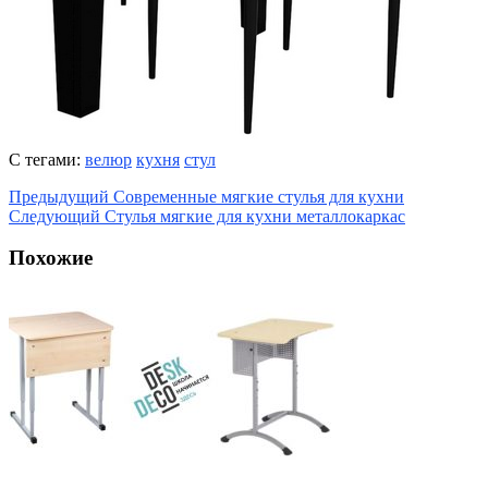
С тегами:
велюр
кухня
стул
Предыдущий
Современные мягкие стулья для кухни
Следующий
Стулья мягкие для кухни металлокаркас
Похожие