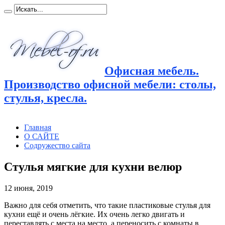
Офисная мебель.
Производство офисной мебели: столы,
стулья, кресла.
Главная
О САЙТЕ
Содружество сайта
Стулья мягкие для кухни велюр
12 июня, 2019
Важно для себя отметить, что такие пластиковые стулья для
кухни ещё и очень лёгкие. Их очень легко двигать и
переставлять
с места на место, а переносить с комнаты в