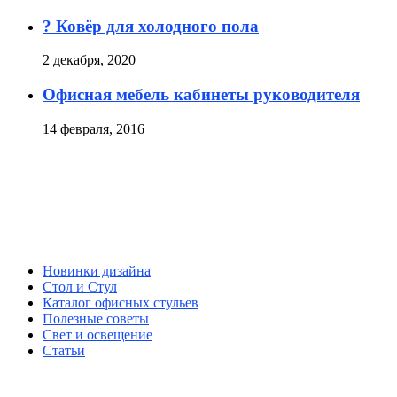
? Ковёр для холодного пола
2 декабря, 2020
Офисная мебель кабинеты руководителя
14 февраля, 2016
Новинки дизайна
Стол и Стул
Каталог офисных стульев
Полезные советы
Свет и освещение
Статьи