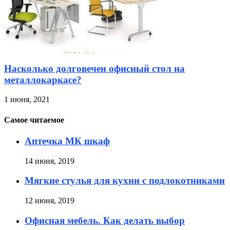
Насколько долговечен офисный стол на
металлокаркасе?
1 июня, 2021
Самое читаемое
Аптечка МК шкаф
14 июня, 2019
Мягкие стулья для кухни с подлокотниками
12 июня, 2019
Офисная мебель. Как делать выбор