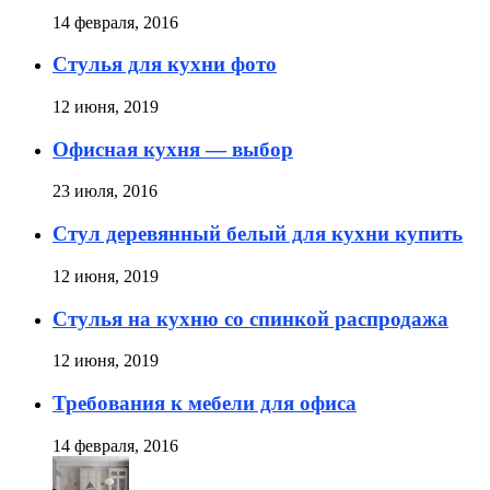
14 февраля, 2016
Стулья для кухни фото
12 июня, 2019
Офисная кухня — выбор
23 июля, 2016
Стул деревянный белый для кухни купить
12 июня, 2019
Стулья на кухню со спинкой распродажа
12 июня, 2019
Требования к мебели для офиса
14 февраля, 2016