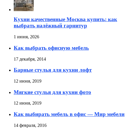
Кухни качественные Москва купить: как
выбрать надёжный гарнитур
1 июня, 2026
Как выбрать офисную мебель
17 декабря, 2014
Барные стулья для кухни лофт
12 июня, 2019
Мягкие стулья для кухни фото
12 июня, 2019
Как выбирать мебель в офис — Мир мебели
14 февраля, 2016