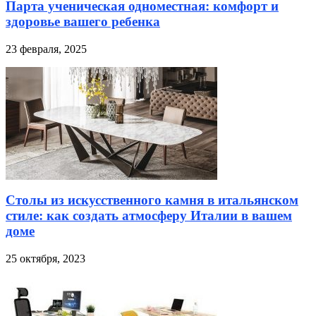
Парта ученическая одноместная: комфорт и
здоровье вашего ребенка
23 февраля, 2025
Столы из искусственного камня в итальянском
стиле: как создать атмосферу Италии в вашем
доме
25 октября, 2023