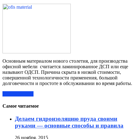
Основным материалом нового столетия, для производства
офисной мебели считается ламинированное ДСП или еще
называют ОДСП. Причина скрыта в низкой стоимости,
совершенной технологичности применения, большой
долговечности и простоте в обслуживании во время работы.
Читать далее »
Самое читаемое
Делаем гидроизоляцию пруда своими
руками — основные способы и правила
26 ноября, 2015