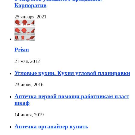
Корпоратив
25 января, 2021
Prism
21 мая, 2012
Угловые кухни. Кухня угловой планировки
23 июля, 2016
Аптечка первой помощи работникам пласт
шкаф
14 июня, 2019
Аптечка органайзер купить