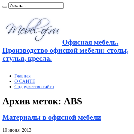
Офисная мебель.
Производство офисной мебели: столы,
стулья, кресла.
Главная
О САЙТЕ
Содружество сайта
Архив меток:
ABS
Материалы в офисной мебели
10 июня, 2013