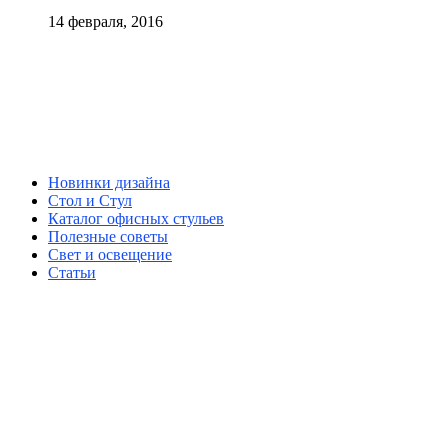
14 февраля, 2016
Новинки дизайна
Стол и Стул
Каталог офисных стульев
Полезные советы
Свет и освещение
Статьи