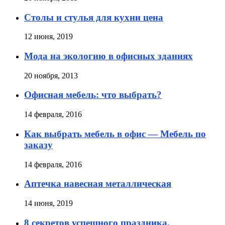
Столы и стулья для кухни цена
12 июня, 2019
Мода на экологию в офисных зданиях
20 ноября, 2013
Офисная мебель: что выбрать?
14 февраля, 2016
Как выбрать мебель в офис — Мебель по
заказу
14 февраля, 2016
Аптечка навесная металлическая
14 июня, 2019
8 секретов успешного праздника.