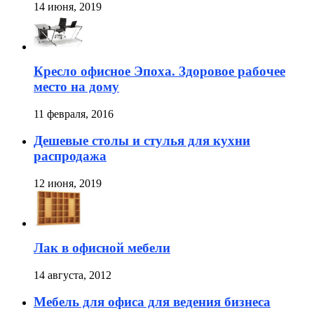
14 июня, 2019
Кресло офисное Эпоха. Здоровое рабочее
место на дому
11 февраля, 2016
Дешевые столы и стулья для кухни
распродажа
12 июня, 2019
Лак в офисной мебели
14 августа, 2012
Мебель для офиса для ведения бизнеса