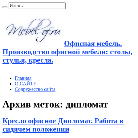
Офисная мебель.
Производство офисной мебели: столы,
стулья, кресла.
Главная
О САЙТЕ
Содружество сайта
Архив меток:
дипломат
Кресло офисное Дипломат. Работа в
сидячем положении