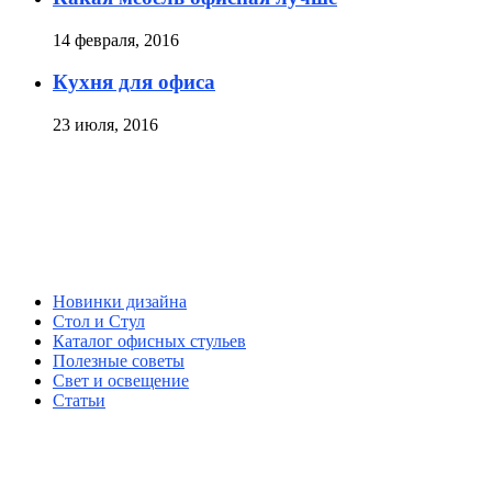
14 февраля, 2016
Кухня для офиса
23 июля, 2016
Новинки дизайна
Стол и Стул
Каталог офисных стульев
Полезные советы
Свет и освещение
Статьи