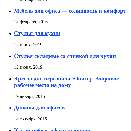
Мебель для офиса — солидность и комфорт
14 февраля, 2016
Стулья для кухни
12 июня, 2019
Стулья складные со спинкой для кухни
12 июня, 2019
Кресло для персонала Юпитер. Здоровое
рабочее место на дому
19 января, 2015
Диваны для офисов
14 октября, 2015
Какая мебель офисная лучше