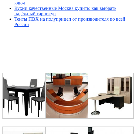
ключ
Кухни качественные Москва купить: как выбрать
надёжный гарнитур
Тенты ПВХ на полуприцеп от производителя по всей
России