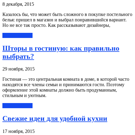
8 декабря, 2015
Казалось бы, что может быть сложного в покупке постельного
белья: пришел в магазин и выбрал понравившийся вариант.
Но не все так просто. Как рассказывают дизайнеры,
Читать далее »
Шторы в гостиную: как правильно
выбрать?
29 ноября, 2015
Гостиная — это центральная комната в доме, в которой часто
находятся все члены семьи и принимаются гости. Поэтому
оформление этой комнаты должно быть продуманным,
стильным и уютным.
Читать далее »
Свежие идеи для удобной кухни
17 ноября, 2015