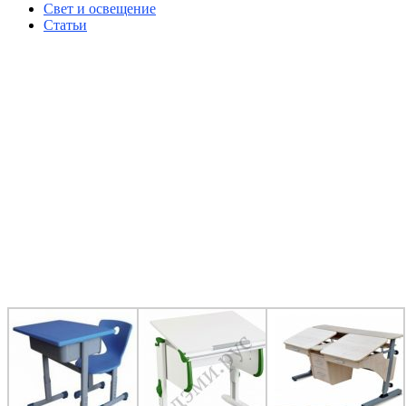
Свет и освещение
Статьи