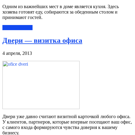
Одним из важнейших мест в доме является кухня. Здесь
хозяева готовят еду, собираются за обеденным столом и
принимают гостей.
Читать далее »
Двери — визитка офиса
4 апреля, 2013
Двери уже давно считают визитной карточкой любого офиса.
У клиентов, партнеров, которые впервые посещают ваш офис,
с самого входа формируются чувства доверия к вашему
бизнесу.