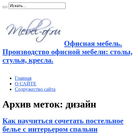
Офисная мебель.
Производство офисной мебели: столы,
стулья, кресла.
Главная
О САЙТЕ
Содружество сайта
Архив меток:
дизайн
Как научиться сочетать постельное
белье с интерьером спальни