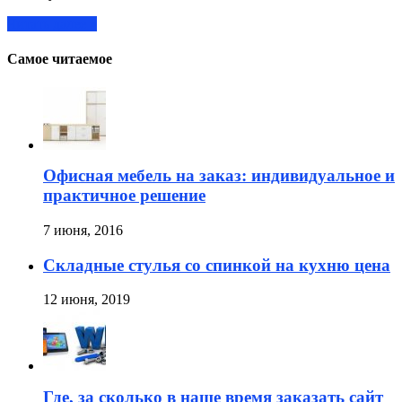
Читать далее »
Самое читаемое
Офисная мебель на заказ: индивидуальное и
практичное решение
7 июня, 2016
Складные стулья со спинкой на кухню цена
12 июня, 2019
Где, за сколько в наше время заказать сайт