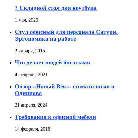
? Складной стол для ноутбука
1 мая, 2020
Стул офисный для персонала Сатурн.
Эргономика на работе
3 января, 2015
Что делает людей богатыми
4 февраля, 2021
Обзор «Новый Век»- стоматология в
Одинцово
21 апреля, 2024
Требования к офисной мебели
14 февраля, 2016