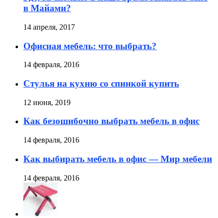
в Майами?
14 апреля, 2017
Офисная мебель: что выбрать?
14 февраля, 2016
Стулья на кухню со спинкой купить
12 июня, 2019
Как безошибочно выбрать мебель в офис
14 февраля, 2016
Как выбирать мебель в офис — Мир мебели
14 февраля, 2016