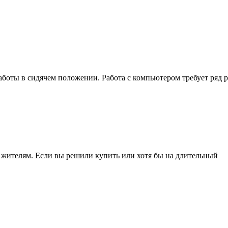
боты в сидячем положении. Работа с компьютером требует ряд
 жителям. Если вы решили купить или хотя бы на длительный