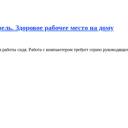
ль. Здоровое рабочее место на дому
 работы сидя. Работа с компьютером требует серию руководящи