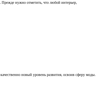
. Прежде нужно отметить, что любой интерьер,
 качественно новый уровень развития, освоив сферу моды.