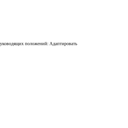
 руководящих положений: Адаптировать