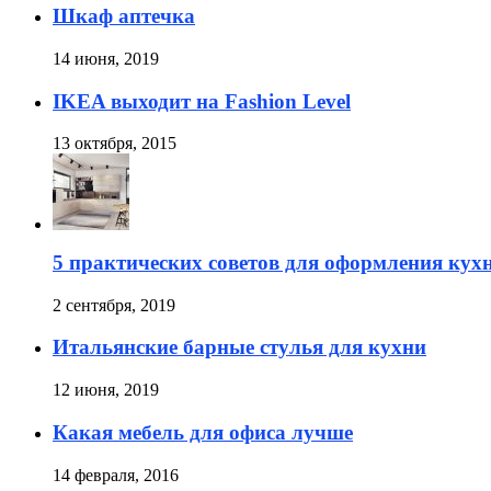
Шкаф аптечка
14 июня, 2019
IKEA выходит на Fashion Level
13 октября, 2015
5 практических советов для оформления кух
2 сентября, 2019
Итальянские барные стулья для кухни
12 июня, 2019
Какая мебель для офиса лучше
14 февраля, 2016