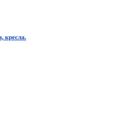
, кресла.