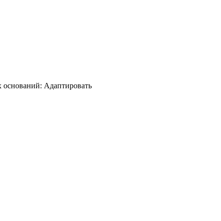
х оснований: Адаптировать