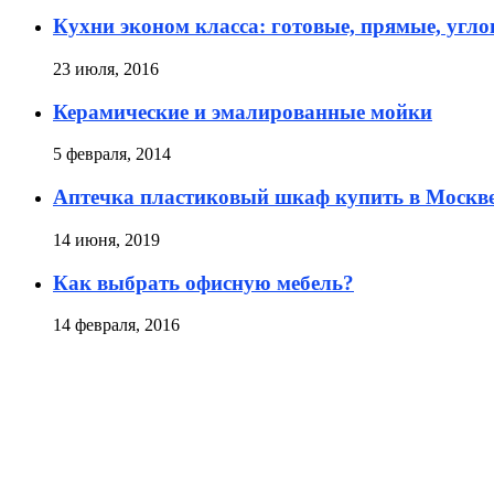
Кухни эконом класса: готовые, прямые, угл
23 июля, 2016
Керамические и эмалированные мойки
5 февраля, 2014
Аптечка пластиковый шкаф купить в Моск
14 июня, 2019
Как выбрать офисную мебель?
14 февраля, 2016