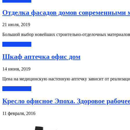
Читать далее »
Отделка фасадов домов современными 
21 июля, 2019
Большой выбор новейших строительно-отделочных материало
Читать далее »
Шкаф аптечка офис дом
14 июня, 2019
Цена на медицинскую настенную аптечку зависит от реализаци
Читать далее »
Кресло офисное Эпоха. Здоровое рабочее
11 февраля, 2016