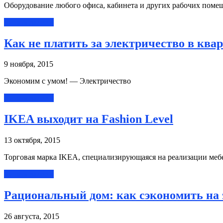
Оборудование любого офиса, кабинета и других рабочих помещ
Читать далее »
Как не платить за электричество в ква
9 ноября, 2015
Экономим с умом! — Электричество
Читать далее »
IKEA выходит на Fashion Level
13 октября, 2015
Торговая марка IKEA, специализирующаяся на реализации мебе
Читать далее »
Рациональный дом: как сэкономить на 
26 августа, 2015