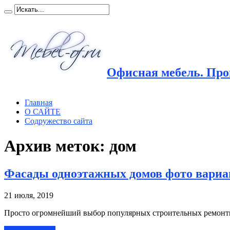
Офисная мебель. Прои
Главная
О САЙТЕ
Содружество сайта
Архив меток:
дом
Фасады одноэтажных домов фото вариа
21 июля, 2019
Просто огромнейший выбор популярных строительных ремонтн