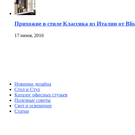
Прихожие в стиле Классика из Италии от Bli
17 июня, 2016
Новинки дизайна
Стол и Стул
Каталог офисных стульев
Полезные советы
Свет и освещение
Статьи