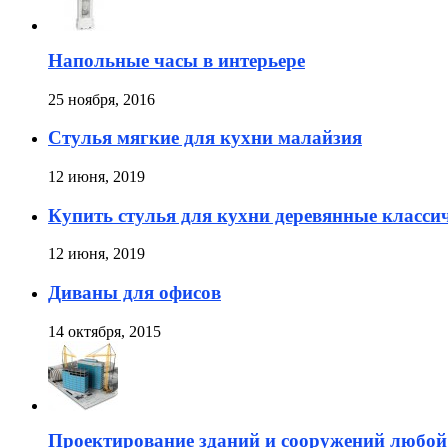
Напольные часы в интерьере
25 ноября, 2016
Стулья мягкие для кухни малайзия
12 июня, 2019
Купить стулья для кухни деревянные класси
12 июня, 2019
Диваны для офисов
14 октября, 2015
Проектирование зданий и сооружений любой