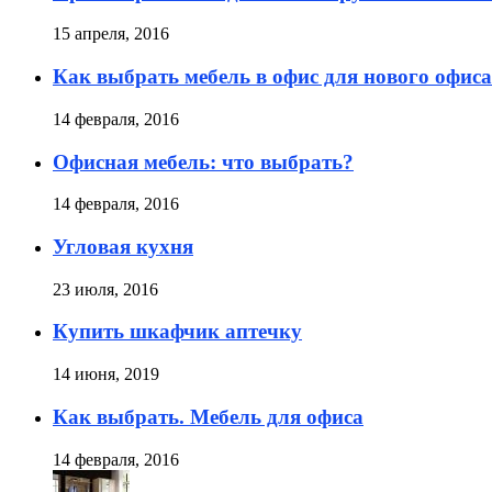
15 апреля, 2016
Как выбрать мебель в офис для нового офиса
14 февраля, 2016
Офисная мебель: что выбрать?
14 февраля, 2016
Угловая кухня
23 июля, 2016
Купить шкафчик аптечку
14 июня, 2019
Как выбрать. Мебель для офиса
14 февраля, 2016