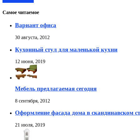
Читать далее »
Самое читаемое
Вариант офиса
30 августа, 2012
Кухонный стул для маленькой кухни
12 июня, 2019
Мебель предлагаемая сегодня
8 сентября, 2012
Оформление фасада дома в скандинавском с
21 июля, 2019