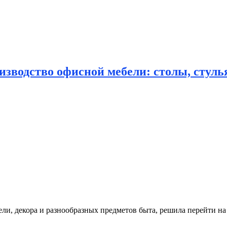
зводство офисной мебели: столы, стулья
ли, декора и разнообразных предметов быта, решила перейти на