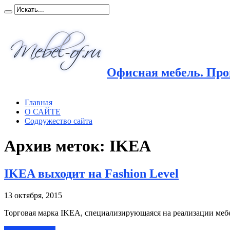
Офисная мебель. Прои
Главная
О САЙТЕ
Содружество сайта
Архив меток:
IKEA
IKEA выходит на Fashion Level
13 октября, 2015
Торговая марка IKEA, специализирующаяся на реализации мебе