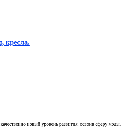
, кресла.
 качественно новый уровень развития, освоив сферу моды.